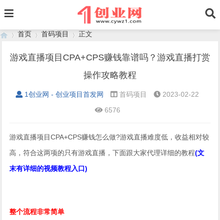
首页
首码项目
正文
游戏直播项目CPA+CPS赚钱靠谱吗？游戏直播打赏
操作攻略教程
›
›
›
1创业网 - 创业项目首发网
首码项目
2023-02-22
6576
游戏直播项目CPA+CPS赚钱怎么做?游戏直播难度低，收益相对较
高，符合这两项的只有游戏直播，下面跟大家代理详细的教程
(文
末有详细的视频教程入口)
整个流程非常简单