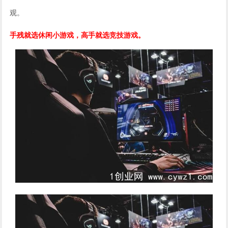
观。
手残就选休闲小游戏，高手就选竞技游戏。