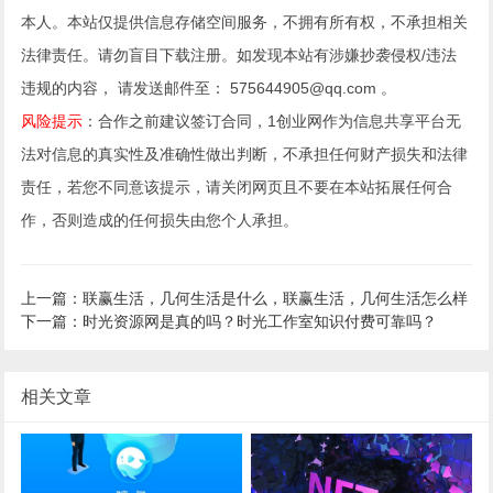
本人。本站仅提供信息存储空间服务，不拥有所有权，不承担相关
法律责任。请勿盲目下载注册。如发现本站有涉嫌抄袭侵权/违法
违规的内容， 请发送邮件至： 575644905@qq.com 。
风险提示
：合作之前建议签订合同，1创业网作为信息共享平台无
法对信息的真实性及准确性做出判断，不承担任何财产损失和法律
责任，若您不同意该提示，请关闭网页且不要在本站拓展任何合
作，否则造成的任何损失由您个人承担。
上一篇：联赢生活，几何生活是什么，联赢生活，几何生活怎么样
下一篇：时光资源网是真的吗？时光工作室知识付费可靠吗？
相关文章