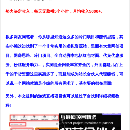
努力决定收入，每天无脑播5个小时，月均收入5000+。
很多网友问笔者，你从哪里知道这么多的冷门项目和赚钱思路，其
实小编这边找到了一个非常实用的虚拟资源站，里面有大量网创项
目、网赚思路、冷门项目、全自动脚本包括红包封面、代充优惠服
务、粉丝服务助力...，实测是全网最丰富齐全的，外面都是几百上
千的干货资源这里实惠多了，而且能成为站长合伙人代理赚钱，可
以说一个网站就满足小编的所有需求了，基本要的都在里面!
另外，本文提到的游戏直播项目也可以通过平台找到详细视频教
程!