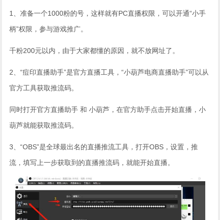
1、准备一个1000粉的号，这样就有PC直播权限，可以开通“小手
柄”权限，参与游戏推广。
千粉200元以内，由于大家都懂的原因，就不放网址了。
2、“痘印直播助手”是官方直播工具，“小葫芦电商直播助手”可以从
官方工具获取推流码。
同时打开官方直播助手 和 小葫芦，在官方助手点击开始直播，小
葫芦就能获取推流码。
3、“OBS”是全球最出名的直播推流工具，打开OBS，设置，推
流，填写上一步获取到的直播推流码，就能开始直播。