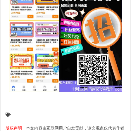
版权声明
：本文内容由互联网用户自发贡献，该文观点仅代表作者