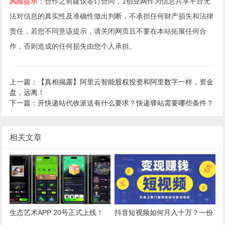
风险提示
：合作之前建议签订合同，1创业网作为信息共享平台无
法对信息的真实性及准确性做出判断，不承担任何财产损失和法律
责任，若您不同意该提示，请关闭网页且不要在本站拓展任何合
作，否则造成的任何损失由您个人承担。
上一篇：【真相揭露】阿里云智能股权投资和阿里数字一样，资金
盘，远离！
下一篇：开快递站代收派送有什么要求？快递驿站需要哪些条件？
相关文章
生态艺术APP 20号正式上线！
抖音短视频如何月入十万？一份