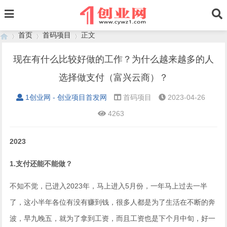
首页
首码项目
正文
现在有什么比较好做的工作？为什么越来越多的人
选择做支付（富兴云商）？
›
›
›
1创业网 - 创业项目首发网
首码项目
2023-04-26
4263
2023
1.支付还能不能做？
不知不觉，已进入2023年，马上进入5月份，一年马上过去一半
了，这小半年各位有没有赚到钱，很多人都是为了生活在不断的奔
波，早九晚五，就为了拿到工资，而且工资也是下个月中旬，好一