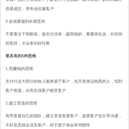
容易成交，用专业征服客户
3.必须要做到长期坚持
不要看当下和眼前，做支付没有- -蹴而就的，要看得长远，长时间
的坚持，才会拿到好结果
要具有的5种思维
1.想赚钱的思维
支付行业大部分的收入都来源于客户，先开发身边熟悉的人，找到
客户资源，从而实现客户裂变客户
2.建立管道的思维
有序发展自己的团队，建立管道发展客户，多跟客户去分享沟通，
不好意思就会流失客户，碍于面子就会有局限性