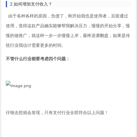
2.如何增加支付收入？
由于各种各样的原因，负债了，刚开始我也是使用者，后面通过
使用，觉得这款产品确实能够帮我解决压力，慢慢的开始分享，慢
慢的做推广，就这样一步一步慢慢上岸，最终逆袭翻盘，如果是传
统行业我估计需要更多的时间。
不管什么行业都要考虑四个问题：
仔细去想就会发现，只有支付行业全部符合以上问题！