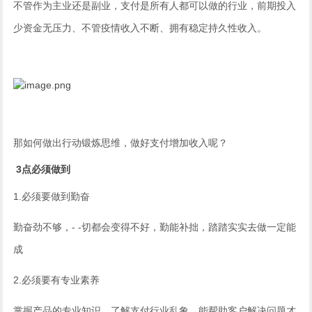
不管作为主业还是副业，支付是所有人都可以做的行业，前期投入
少资金无压力、不管疫情收入不断、拥有稳定持久性收入。
那如何做出行动锻炼思维，做好支付增加收入呢？
3点必须做到
1.必须要做到勤奋
勤奋劲不够，- -切都会变得不好，勤能补拙，踏踏实实去做一定能
成
2.必须要有专业素养
掌握产品的专业知识，了解支付行业乱象。能帮助客户解决问题才