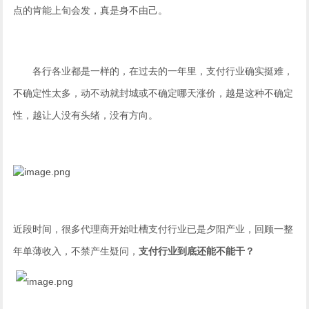
点的肯能上旬会发，真是身不由己。
各行各业都是一样的，在过去的一年里，支付行业确实挺难，
不确定性太多，动不动就封城或不确定哪天涨价，越是这种不确定
性，越让人没有头绪，没有方向。
近段时间，很多代理商开始吐槽支付行业已是夕阳产业，回顾一整
年单薄收入，不禁产生疑问，
支付行业到底还能不能干？