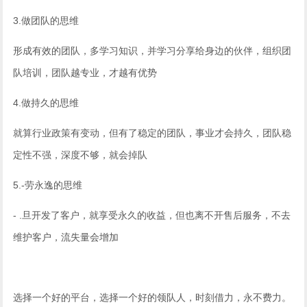
3.做团队的思维
形成有效的团队，多学习知识，并学习分享给身边的伙伴，组织团
队培训，团队越专业，才越有优势
4.做持久的思维
就算行业政策有变动，但有了稳定的团队，事业才会持久，团队稳
定性不强，深度不够，就会掉队
5.-劳永逸的思维
- .旦开发了客户，就享受永久的收益，但也离不开售后服务，不去
维护客户，流失量会增加
选择一个好的平台，选择一个好的领队人，时刻借力，永不费力。