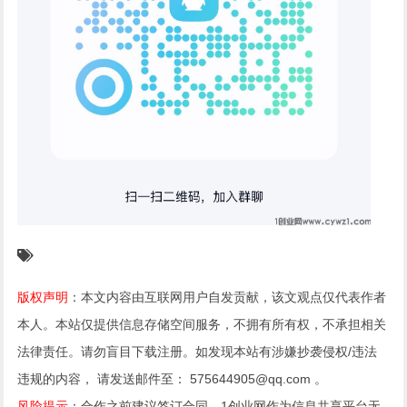
版权声明
：本文内容由互联网用户自发贡献，该文观点仅代表作者
本人。本站仅提供信息存储空间服务，不拥有所有权，不承担相关
法律责任。请勿盲目下载注册。如发现本站有涉嫌抄袭侵权/违法
违规的内容， 请发送邮件至： 575644905@qq.com 。
风险提示
：合作之前建议签订合同，1创业网作为信息共享平台无