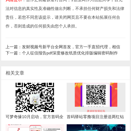
法对信息的真实性及准确性做出判断，不承担任何财产损失和法律
责任，若您不同意该提示，请关闭网页且不要在本站拓展任何合
作，否则造成的任何损失由您个人承担。
上一篇：发财视频号新平台全网首发，官方一手直招代理，相信
下一篇：个人征信报告pdf深度修改纸质优化排版编辑密码制作
相关文章
可梦奇缘10月启动，官方首码全
首码驿站零撸项目注册送两红钻
网招募
每天分红