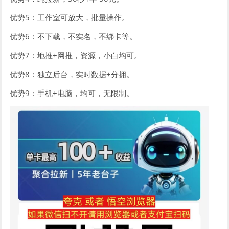
优势5：工作室可放大，批量操作。
优势6：不下载，不实名，不绑卡等。
优势7：地推+网推，资源，小白均可。
优势8：独立后台，实时数据+分拥。
优势9：手机+电脑，均可，无限制。