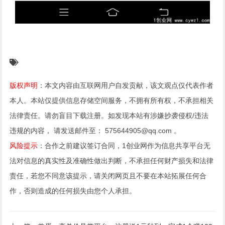
版权声明
：本文内容由互联网用户自发贡献，该文观点仅代表作者
本人。本站仅提供信息存储空间服务，不拥有所有权，不承担相关
法律责任。请勿盲目下载注册。如发现本站有涉嫌抄袭侵权/违法
违规的内容， 请发送邮件至： 575644905@qq.com 。
风险提示
：合作之前建议签订合同，1创业网作为信息共享平台无
法对信息的真实性及准确性做出判断，不承担任何财产损失和法律
责任，若您不同意该提示，请关闭网页且不要在本站拓展任何合
作，否则造成的任何损失由您个人承担。