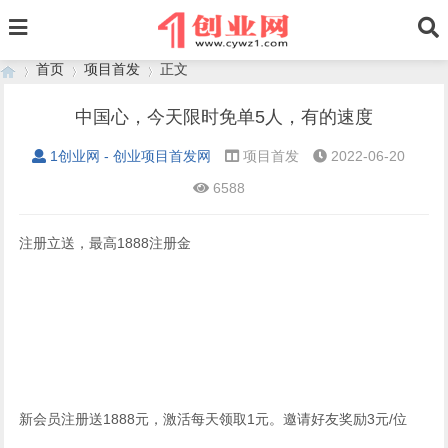
首页
项目首发
正文
中国心，今天限时免单5人，有的速度
1创业网 - 创业项目首发网
项目首发
2022-06-20
›
›
›
6588
注册立送，最高1888注册金
新会员注册送1888元，激活每天领取1元。邀请好友奖励3元/位