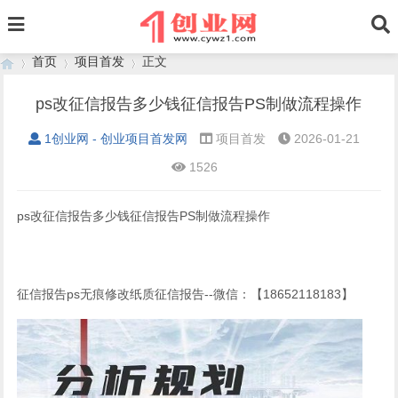
首页
项目首发
正文
ps改征信报告多少钱征信报告PS制做流程操作
1创业网 - 创业项目首发网
项目首发
2026-01-21
›
›
›
1526
ps改征信报告多少钱征信报告PS制做流程操作
征信报告ps无痕修改纸质征信报告--微信：【18652118183】