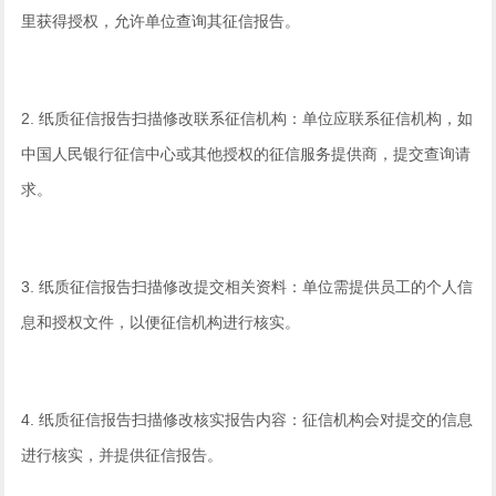
里获得授权，允许单位查询其征信报告。
2. 纸质征信报告扫描修改联系征信机构：单位应联系征信机构，如
中国人民银行征信中心或其他授权的征信服务提供商，提交查询请
求。
3. 纸质征信报告扫描修改提交相关资料：单位需提供员工的个人信
息和授权文件，以便征信机构进行核实。
4. 纸质征信报告扫描修改核实报告内容：征信机构会对提交的信息
进行核实，并提供征信报告。