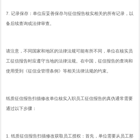
7. 记录保存：单位应妥善保存与征信报告核实相关的所有记录，以
备后续查询或法律审查。
请注意，不同国家和地区的法律法规可能有所不同，单位在核实员
工征信报告时应遵守当地的法律法规。在中国，征信报告的查询和
使用受到《征信业管理条例》等相关法律法规的约束。
纸质征信报告扫描修改单位核实入职员工征信报告的真伪通常需要
通过以下步骤：
1. 纸质征信报告扫描修改获取员工授权：首先，单位需要从员工那