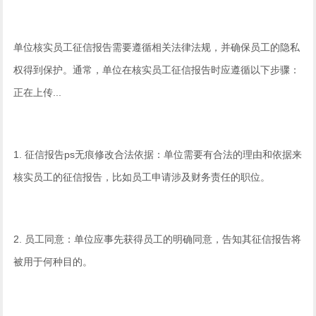
单位核实员工征信报告需要遵循相关法律法规，并确保员工的隐私
权得到保护。通常，单位在核实员工征信报告时应遵循以下步骤：
正在上传...
1. 征信报告ps无痕修改合法依据：单位需要有合法的理由和依据来
核实员工的征信报告，比如员工申请涉及财务责任的职位。
2. 员工同意：单位应事先获得员工的明确同意，告知其征信报告将
被用于何种目的。