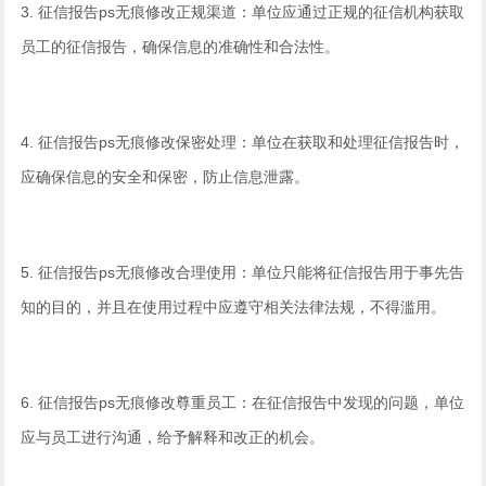
3. 征信报告ps无痕修改正规渠道：单位应通过正规的征信机构获取
员工的征信报告，确保信息的准确性和合法性。
4. 征信报告ps无痕修改保密处理：单位在获取和处理征信报告时，
应确保信息的安全和保密，防止信息泄露。
5. 征信报告ps无痕修改合理使用：单位只能将征信报告用于事先告
知的目的，并且在使用过程中应遵守相关法律法规，不得滥用。
6. 征信报告ps无痕修改尊重员工：在征信报告中发现的问题，单位
应与员工进行沟通，给予解释和改正的机会。