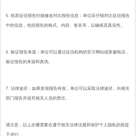
5. 纸质征信报告扫描修改对比报告信息：单位应仔细对比征信报告
中的信息，包括报告的格式、内容、签名等，以确保其真实性。
6. 验证报告来源：单位可以通过征信机构的官方网站或客服电话，
验证报告的来源和真伪。
7. 法律途径：如果发现报告有假，单位可以采取法律途径，向相关
部门报告并追究相关人员的责任。
请注意，以上步骤需要在遵守相关法律法规和保护个人隐私的前提
下进行。