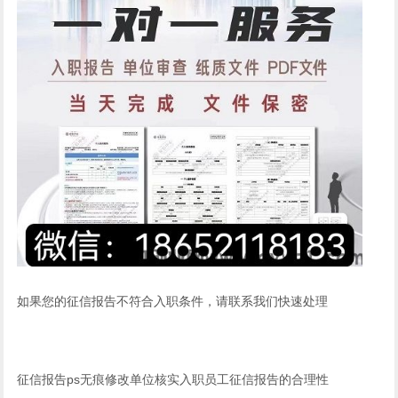
如果您的征信报告不符合入职条件，请联系我们快速处理
征信报告ps无痕修改单位核实入职员工征信报告的合理性