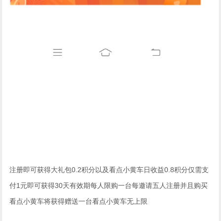
注册即可获得大礼包0.2积分以及看点小黄车日收益0.8积分仅需支
付1元即可获得30天有效期每人限购一台每邀请五人注册并且购买
看点小黄车将获得赠送一台看点小黄车无上限