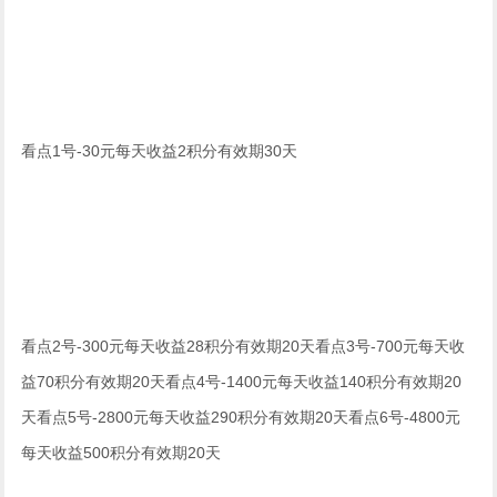
看点1号-30元每天收益2积分有效期30天
看点2号-300元每天收益28积分有效期20天看点3号-700元每天收
益70积分有效期20天看点4号-1400元每天收益140积分有效期20
天看点5号-2800元每天收益290积分有效期20天看点6号-4800元
每天收益500积分有效期20天