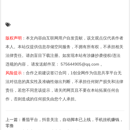
版权声明
：本文内容由互联网用户自发贡献，该文观点仅代表作者
本人。本站仅提供信息存储空间服务，不拥有所有权，不承担相关
法律责任。请勿盲目下载注册。如发现本站有涉嫌抄袭侵权/违法
违规的内容， 请发送邮件至： 575644905@qq.com 。
风险提示
：合作之前建议签订合同，1创业网作为信息共享平台无
法对信息的真实性及准确性做出判断，不承担任何财产损失和法律
责任，若您不同意该提示，请关闭网页且不要在本站拓展任何合
作，否则造成的任何损失由您个人承担。
上一篇：番茄平台，抖音关注，自动脚本已上线，手机挂机赚钱，
零撸