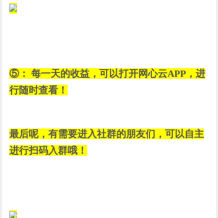
⑤： 每一天的收益，可以打开网心云APP，进
行随时查看！
最后呢，有需要进入社群的朋友们，可以自主
进行扫码入群哦！