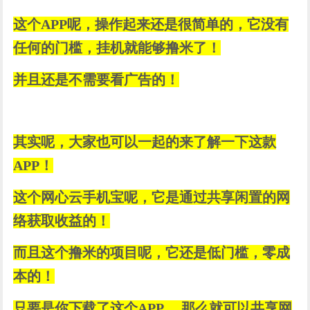
这个APP呢，操作起来还是很简单的，它没有
任何的门槛，挂机就能够撸米了！
并且还是不需要看广告的！
其实呢，大家也可以一起的来了解一下这款
APP！
这个网心云手机宝呢，它是通过共享闲置的网
络获取收益的！
而且这个撸米的项目呢，它还是低门槛，零成
本的！
只要是你下载了这个APP， 那么就可以共享网