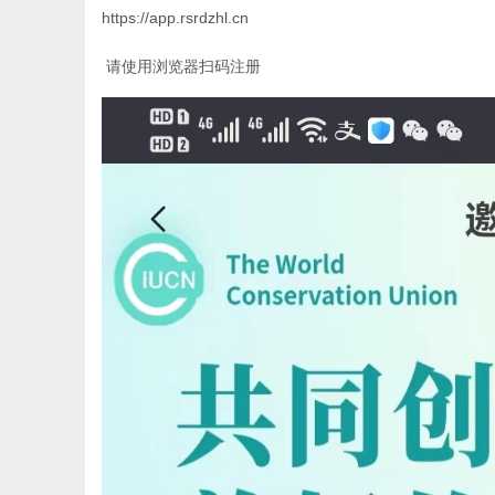
https://app.rsrdzhl.cn
请使用浏览器扫码注册