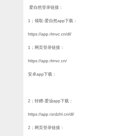
爱自然登录链接：
1；领取-爱自然app下载：
https://app.rlmvc.cn/dl/
1；网页登录链接：
https://app.rlmvc.cn/
安卓app下载：
2；转赠-爱油app下载：
https://app.rsrdzhl.cn/dl/
2；网页登录链接：