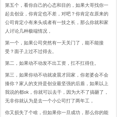
第五个，看你自己的心态和目的，如果大哥找你一
起去创业，你肯定也不差，对吧？你肯定在原来的
公司肯定小有来头或者有一技之长，那么你就和家
人讨论几种极端情况，
第一个，如果公司突然有一天关门了，能不能接
受？面子上过不过得去。
第二，如果动不动发不出工资，扛不扛得住。
第三，如果你动不动就凌晨才回家，你老婆会不会
揍你？家人的支持是创业最坚强的后盾，如果以上
我说的都ok，你就可以去干，因为大不了搞砸了，
无非你就认为是去一个小公司打了两年工，
你又损失了个啥，但如果你一旦成功，那么你的能