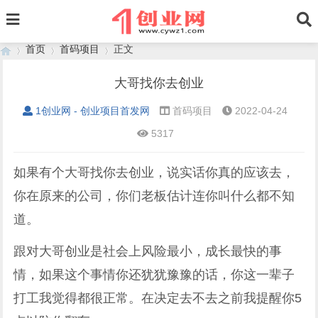
首页
首码项目
正文
大哥找你去创业
1创业网 - 创业项目首发网
首码项目
2022-04-24
›
›
›
5317
如果有个大哥找你去创业，说实话你真的应该去，
你在原来的公司，你们老板估计连你叫什么都不知
道。
跟对大哥创业是社会上风险最小，成长最快的事
情，如果这个事情你还犹犹豫豫的话，你这一辈子
打工我觉得都很正常。在决定去不去之前我提醒你5