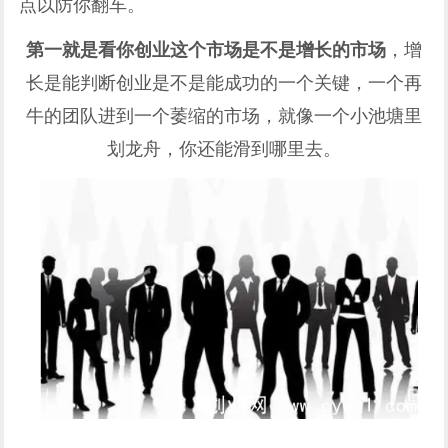
点以防你翻车。
第一就是看你创业这个市场是不是增长的市场
，增
长是能判断创业是不是能成功的一个关键，一个再
牛的团队进到一个萎缩的市场，就像一个小池塘里
划龙舟，你还能滑到哪里去。