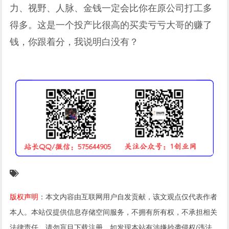
力、视野、人脉、金钱一定会比你在原公司打工多
得多。这是一个投产比很高的买卖亏亏大哥的赚了
钱，你跟着分，我说明白没有？
版权声明
：本文内容由互联网用户自发贡献，该文观点仅代表作者
本人。本站仅提供信息存储空间服务，不拥有所有权，不承担相关
法律责任。请勿盲目下载注册。如发现本站有涉嫌抄袭侵权/违法