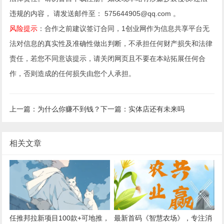
违规的内容， 请发送邮件至： 575644905@qq.com 。
风险提示
：合作之前建议签订合同，1创业网作为信息共享平台无
法对信息的真实性及准确性做出判断，不承担任何财产损失和法律
责任，若您不同意该提示，请关闭网页且不要在本站拓展任何合
作，否则造成的任何损失由您个人承担。
上一篇：为什么你赚不到钱？
下一篇：实体店还有未来吗
相关文章
任推邦拉新项目100款+可地推，
最新首码《智慧农场》，专注消