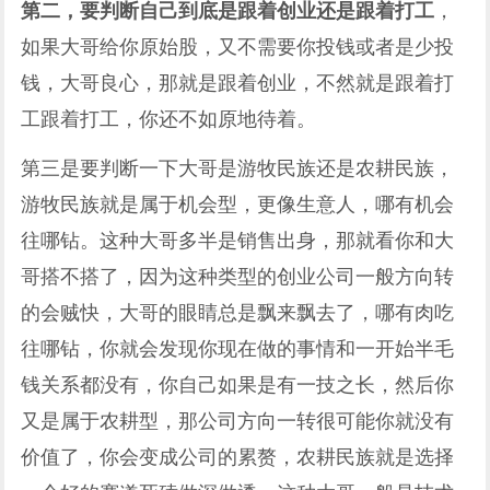
第二，要判断自己到底是跟着创业还是跟着打工
，
如果大哥给你原始股，又不需要你投钱或者是少投
钱，大哥良心，那就是跟着创业，不然就是跟着打
工跟着打工，你还不如原地待着。
第三是要判断一下大哥是游牧民族还是农耕民族，
游牧民族就是属于机会型，更像生意人，哪有机会
往哪钻。这种大哥多半是销售出身，那就看你和大
哥搭不搭了，因为这种类型的创业公司一般方向转
的会贼快，大哥的眼睛总是飘来飘去了，哪有肉吃
往哪钻，你就会发现你现在做的事情和一开始半毛
钱关系都没有，你自己如果是有一技之长，然后你
又是属于农耕型，那公司方向一转很可能你就没有
价值了，你会变成公司的累赘，农耕民族就是选择