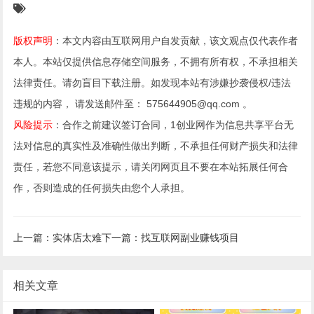
版权声明
：本文内容由互联网用户自发贡献，该文观点仅代表作者
本人。本站仅提供信息存储空间服务，不拥有所有权，不承担相关
法律责任。请勿盲目下载注册。如发现本站有涉嫌抄袭侵权/违法
违规的内容， 请发送邮件至： 575644905@qq.com 。
风险提示
：合作之前建议签订合同，1创业网作为信息共享平台无
法对信息的真实性及准确性做出判断，不承担任何财产损失和法律
责任，若您不同意该提示，请关闭网页且不要在本站拓展任何合
作，否则造成的任何损失由您个人承担。
上一篇：实体店太难
下一篇：找互联网副业赚钱项目
相关文章