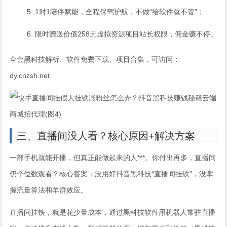
1对1陪伴赋能，全程保驾护航，不做“给软件就不管”；
限时赠送价值258元虚拟资源项目站长权限，佣金赚不停。
全套黑科技解析、软件免费下载、项目合集，可访问：
dy.cnzsh.net
三、直播间没人看？核心原因+解决方案
一部手机就能开播，但真正能做起来的人***。你付出再多，直播间
仍个位数观看？核心答案：没用好抖音黑科技“直播间挂铁”，没掌
握流量算法和羊群效应。
直播间挂铁，就是花少量成本，通过黑科技软件用机器人常驻直播