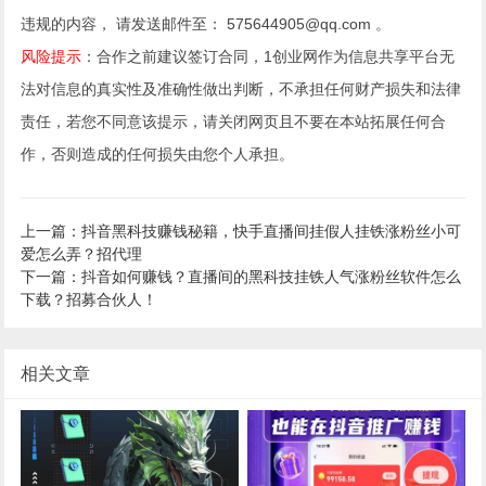
违规的内容， 请发送邮件至： 575644905@qq.com 。
风险提示
：合作之前建议签订合同，1创业网作为信息共享平台无
法对信息的真实性及准确性做出判断，不承担任何财产损失和法律
责任，若您不同意该提示，请关闭网页且不要在本站拓展任何合
作，否则造成的任何损失由您个人承担。
上一篇：抖音黑科技赚钱秘籍，快手直播间挂假人挂铁涨粉丝小可
爱怎么弄？招代理
下一篇：抖音如何赚钱？直播间的黑科技挂铁人气涨粉丝软件怎么
下载？招募合伙人！
相关文章