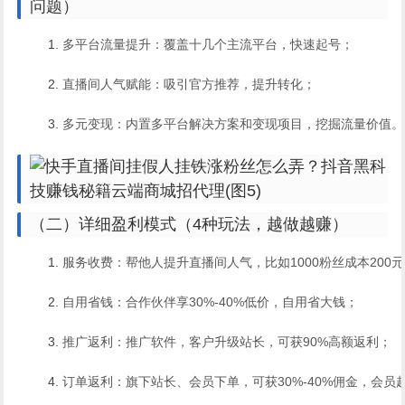
问题）
多平台流量提升：覆盖十几个主流平台，快速起号；
直播间人气赋能：吸引官方推荐，提升转化；
多元变现：内置多平台解决方案和变现项目，挖掘流量价值。
（二）详细盈利模式（4种玩法，越做越赚）
服务收费：帮他人提升直播间人气，比如1000粉丝成本200元
自用省钱：合作伙伴享30%-40%低价，自用省大钱；
推广返利：推广软件，客户升级站长，可获90%高额返利；
订单返利：旗下站长、会员下单，可获30%-40%佣金，会