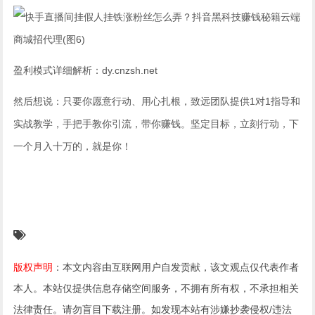
盈利模式详细解析：dy.cnzsh.net
然后想说：只要你愿意行动、用心扎根，致远团队提供1对1指导和
实战教学，手把手教你引流，带你赚钱。坚定目标，立刻行动，下
一个月入十万的，就是你！
版权声明
：本文内容由互联网用户自发贡献，该文观点仅代表作者
本人。本站仅提供信息存储空间服务，不拥有所有权，不承担相关
法律责任。请勿盲目下载注册。如发现本站有涉嫌抄袭侵权/违法