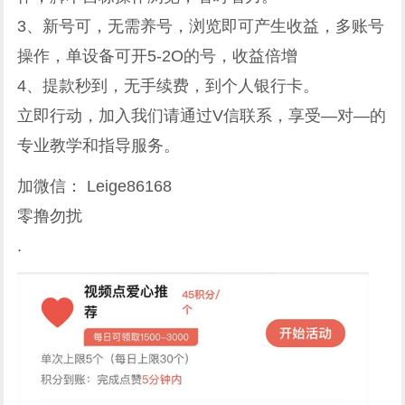
3、新号可，无需养号，浏览即可产生收益，多账号
操作，单设备可开5-2O的号，收益倍增
4、提款秒到，无手续费，到个人银行卡。
立即行动，加入我们请通过V信联系，享受—对—的
专业教学和指导服务。
加微信： Leige86168
零撸勿扰
.