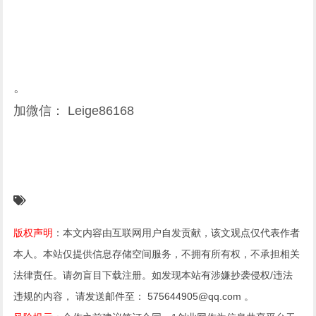
。
加微信： Leige86168
版权声明
：本文内容由互联网用户自发贡献，该文观点仅代表作者
本人。本站仅提供信息存储空间服务，不拥有所有权，不承担相关
法律责任。请勿盲目下载注册。如发现本站有涉嫌抄袭侵权/违法
违规的内容， 请发送邮件至： 575644905@qq.com 。