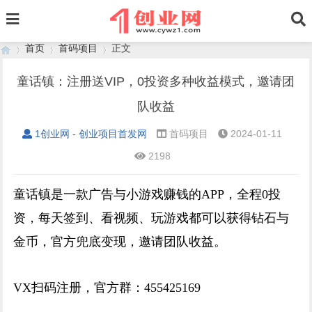
首页
首码项目
正文
童话镇：注册送VIP，0投资多种收益模式，邀请团
队收益
›
›
›
1创业网 - 创业项目首发网
首码项目
2024-01-11
2198
童话镇是一款广告与小游戏赚钱的APP，全程0投
资，每天签到、看视频、玩游戏都可以获得钻石与
金币，官方兜底变现，邀请团队收益。
VX扫码注册，官方群：455425169