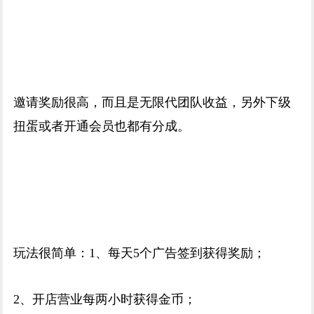
邀请奖励很高，而且是无限代团队收益，另外下级
扭蛋或者开通会员也都有分成。
玩法很简单：1、每天5个广告签到获得奖励；
2、开店营业每两小时获得金币；