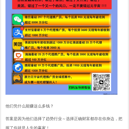
他们凭什么能赚这么多钱？
答案是因为他们选择了趋势行业～选择正确财富都存在你身边，把
握了你就是人生的赢家！