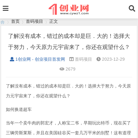
首页
首码项目
正文
了解没有成本，错过的成本却是巨．大的！选择大
于努力，今天原力元宇宙来了，你还在观望什么？
›
›
›
1创业网 - 创业项目首发网
首码项目
2023-12-29
2679
了解没有成本，错过的成本却是巨．大的！选择大于努力，今天原
力元宇宙来了，你还在观望什么？
如何换道超车
当年一个卖牛肉的郭宏才，人称宝二爷，早期玩比特币，现在买了
三辆劳斯莱斯，并且在美国硅谷买一套几万平米的别墅！这有道理