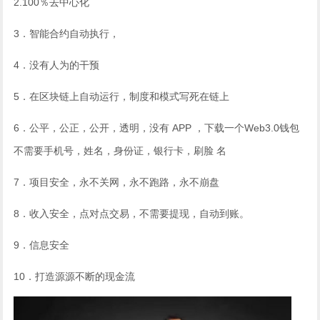
2.100％去中心化
3．智能合约自动执行，
4．没有人为的干预
5．在区块链上自动运行，制度和模式写死在链上
6．公平，公正，公开，透明，没有 APP ，下载一个Web3.0钱包
不需要手机号，姓名，身份证，银行卡，刷脸 名
7．项目安全，永不关网，永不跑路，永不崩盘
8．收入安全，点对点交易，不需要提现，自动到账。
9．信息安全
10．打造源源不断的现金流