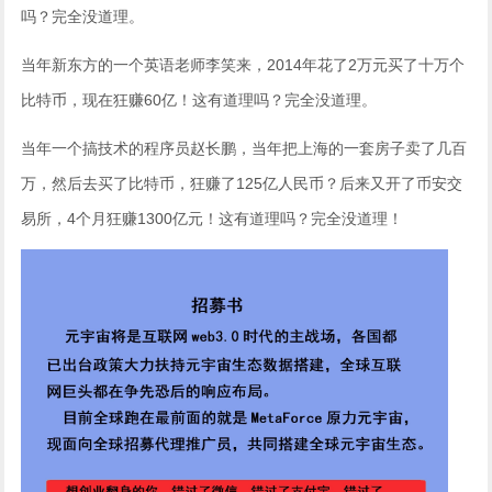
吗？完全没道理。
当年新东方的一个英语老师李笑来，2014年花了2万元买了十万个
比特币，现在狂赚60亿！这有道理吗？完全没道理。
当年一个搞技术的程序员赵长鹏，当年把上海的一套房子卖了几百
万，然后去买了比特币，狂赚了125亿人民币？后来又开了币安交
易所，4个月狂赚1300亿元！这有道理吗？完全没道理！