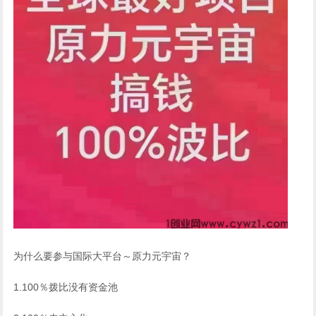
为什么要参与国际大平台～原力元宇宙？
1.100％拨比没有资金池