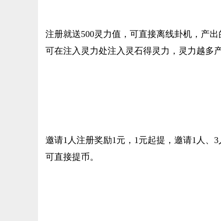
注册就送500灵力值，可直接离线卦机，产出
可在注入灵力处注入灵石得灵力，灵力越多
邀请1人注册奖励1元，1元起提，邀请1人、3
可直接提币。