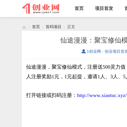
首页
项目首发
首页
首码项目
正文
仙途漫漫：聚宝修仙
1创业网 - 创业项目首
›
›
›
仙途漫漫，聚宝修仙模式，注册送500灵力值
人注册奖励1元，1元起提，邀请1人、3人、5
打开链接或扫码注册：
http://www.xiantuc.xyz