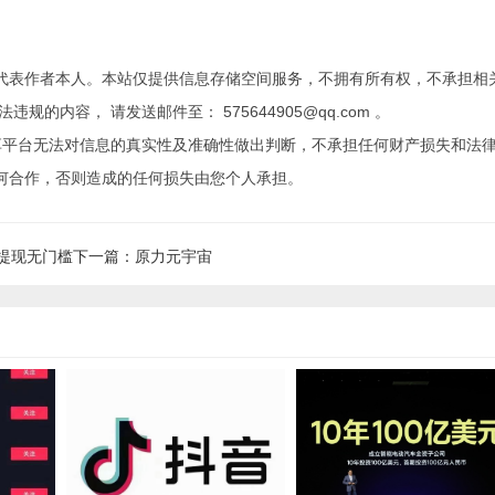
代表作者本人。本站仅提供信息存储空间服务，不拥有所有权，不承担相
内容， 请发送邮件至： 575644905@qq.com 。
享平台无法对信息的真实性及准确性做出判断，不承担任何财产损失和法
何合作，否则造成的任何损失由您个人承担。
提现无门槛
下一篇：原力元宇宙