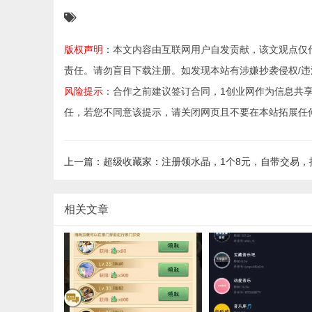
版权声明
：本文内容由互联网用户自发贡献，该文观点仅
责任。请勿盲目下载注册。如发现本站有涉嫌抄袭侵权/违法违规的
风险提示
：合作之前建议签订合同，1创业网作为信息共
任，若您不同意该提示，请关闭网页且不要在本站拓展任
上一篇：超级收藏家：注册领水晶，1个8元，自带交易，
相关文章