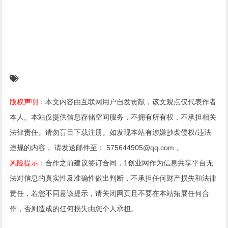
版权声明
：本文内容由互联网用户自发贡献，该文观点仅代表作者
本人。本站仅提供信息存储空间服务，不拥有所有权，不承担相关
法律责任。请勿盲目下载注册。如发现本站有涉嫌抄袭侵权/违法
违规的内容， 请发送邮件至： 575644905@qq.com 。
风险提示
：合作之前建议签订合同，1创业网作为信息共享平台无
法对信息的真实性及准确性做出判断，不承担任何财产损失和法律
责任，若您不同意该提示，请关闭网页且不要在本站拓展任何合
作，否则造成的任何损失由您个人承担。