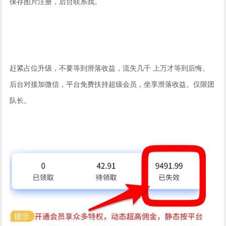
保存图片注册，后台联系我。
赶紧占位升级，不要等到滑落收益，流失几千 上万才等到后悔。
后台对接加微信，平台免费扶持超级会员，坐享滑落收益。仅限团
队长。