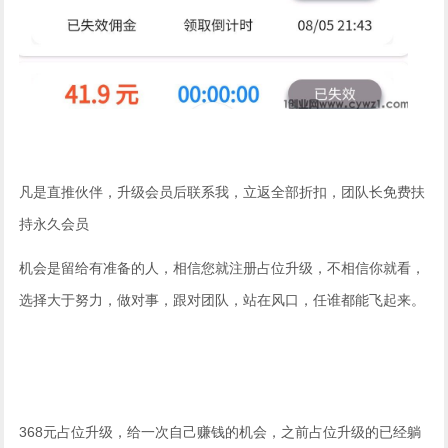
凡是直推伙伴，升级会员后联系我，立返全部折扣，团队长免费扶
持永久会员
机会是留给有准备的人，相信您就注册占位升级，不相信你就看，
选择大于努力，做对事，跟对团队，站在风口，任谁都能飞起来。
368元占位升级，给一次自己赚钱的机会，之前占位升级的已经躺