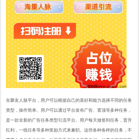
在聚友人脉平台，用户可以根据自己的喜好和能力选择不同的任务
类型，操作简单。用户可以通过平台发布广告、置顶等多种任务，
是一款全新的广告任务类型引流平台。用户每天做签到任务，晋升
红利，一线任务等多种奖励方式来兼职。这些各种各样的任务，不