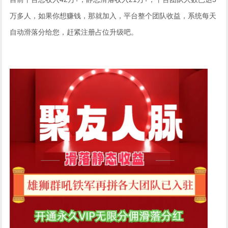
万多人，如果你想赚钱，那就加入，平台整个团队收益，系统每天
自动滑落分给您，赶紧注册占位升级吧。