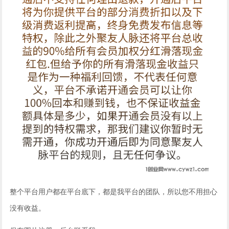
整个平台用户都在平台底下，都是我平台的团队，所以您不用担心
没有收益。