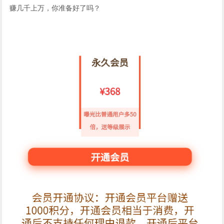
赚几千上万，你准备好了吗？