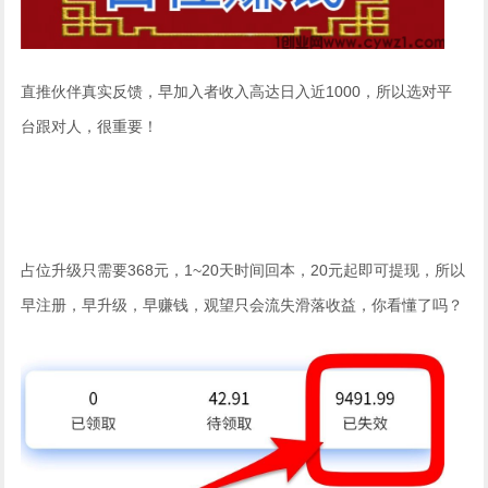
直推伙伴真实反馈，早加入者收入高达日入近1000，所以选对平
台跟对人，很重要！
占位升级只需要368元，1~20天时间回本，20元起即可提现，所以
早注册，早升级，早赚钱，观望只会流失滑落收益，你看懂了吗？