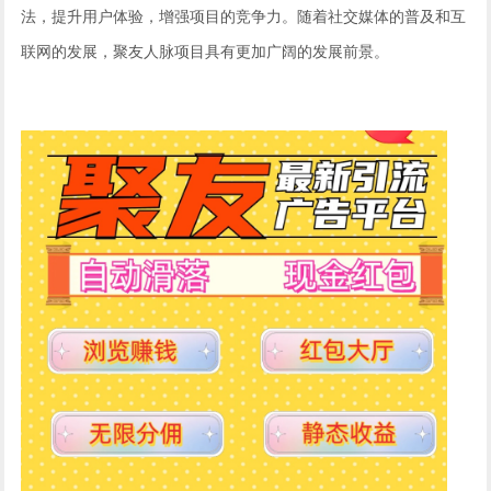
法，提升用户体验，增强项目的竞争力。随着社交媒体的普及和互
联网的发展，聚友人脉项目具有更加广阔的发展前景。