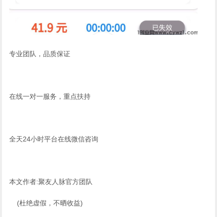
专业团队，品质保证
在线一对一服务，重点扶持
全天24小时平台在线微信咨询
本文作者:聚友人脉官方团队
(杜绝虚假，不晒收益)