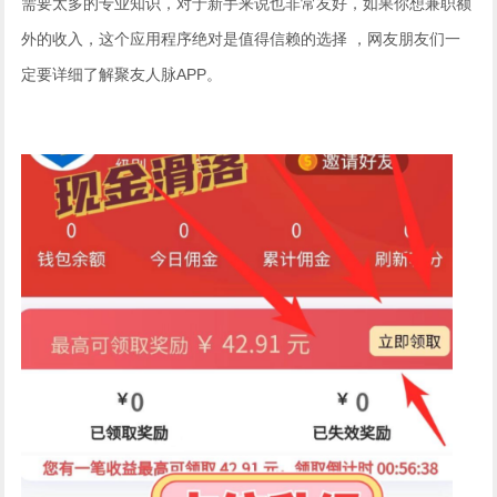
需要太多的专业知识，对于新手来说也非常友好，如果你想兼职额
外的收入，这个应用程序绝对是值得信赖的选择 ，网友朋友们一
定要详细了解聚友人脉APP。