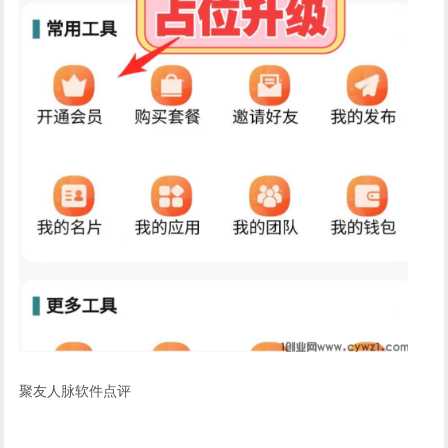
聚友人脉软件点评