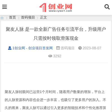
首页
首码项目
正文
聚友人脉 是一款全新广告任务引流平台，升级用户
只需按时领取滑落现金
›
›
›
1创业网 - 创业项目首发网
首码项目
2023-08-07
3292
聚友人脉转眼间已运营1个月时间，随着用户数量的增加，平台上
的人脉资源和内容也会进一步丰富，也吸引了更多用户的加入。不
久的将来，聚友人脉可以通过引入更多的智能技术和个性化推荐算