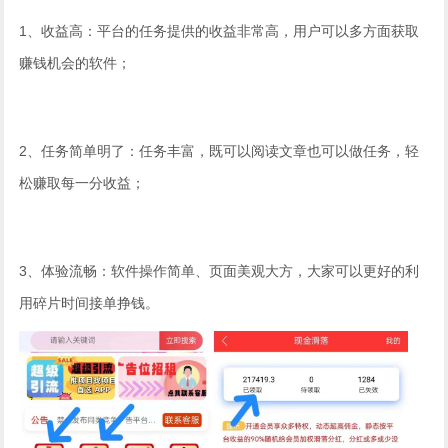
1、收益高：平台的任务提供的收益非常高，用户可以多方面获取
赚钱机会的软件；
2、任务简单明了：任务丰富，既可以阅读文章也可以做任务，轻
松赚取每一分收益；
3、体验流畅：软件操作简单、页面美观大方，大家可以更好的利
用碎片时间接单挣钱。