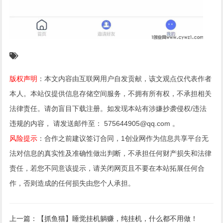
版权声明
：本文内容由互联网用户自发贡献，该文观点仅代表作者
本人。本站仅提供信息存储空间服务，不拥有所有权，不承担相关
法律责任。请勿盲目下载注册。如发现本站有涉嫌抄袭侵权/违法
违规的内容， 请发送邮件至： 575644905@qq.com 。
风险提示
：合作之前建议签订合同，1创业网作为信息共享平台无
法对信息的真实性及准确性做出判断，不承担任何财产损失和法律
责任，若您不同意该提示，请关闭网页且不要在本站拓展任何合
作，否则造成的任何损失由您个人承担。
上一篇：【抓鱼猫】睡觉挂机躺赚，纯挂机，什么都不用做！