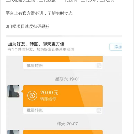
平台上有官方群必进，了解实时动态
0门槛项目速度扫码锁粉