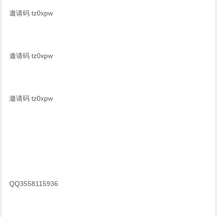
邀请码 tz0xpw
邀请码 tz0xpw
邀请码 tz0xpw
QQ3558115936