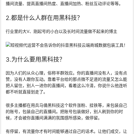
播间流量、提高直播间热度、直播间加热、粉丝互动评论等等。
2.都是什么人群在用黑科技？
行业里的大V、刚起号的小白以及长时间流量做不起来的博主
3.为什么要用黑科技？
因为人们的从众心理，俗称羊群效应。你的直播间没有人，没有点
赞，没有人跟你互动。靠着平台给的那点微不足道的流量又怎么能
把人留住，别人一进你的直播间，看着这么冷清，你说什么他连听
都不听就直接划走了。
很多主播都在用兵马俑黑科技这个软件涨粉、挂铁等，来包装自己
的账号，包装自己的直播间。把账号包装做好，别人刷到你的时
候，才会被你直播间满满的氛围感所感染，做停留。
有停留，有流量你才有时间能够通过自己的话术。让他们成交，让