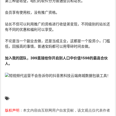
第三种是收徒，咱们的软件分为普通会员和站长。
会员享有使用权，没有推广资格。
站长不但可以利用推广的资格进行收徒弟变现，不同级别的站长还
有不同的优惠和福利可以享受。
不论是当一个副业去做，还是当成主业，这都是一个投资小，门槛
低，回报高的事情，普通宝妈都可以用零碎时间去做。
加入我的团队，399直接给你开启别人口中价值1598的最高合伙
人。
版权声明
：本文内容由互联网用户自发贡献，该文观点仅代表作者