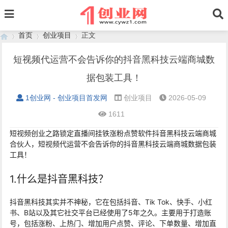
首页
创业项目
正文
短视频代运营不会告诉你的抖音黑科技云端商城数
据包装工具！
›
›
›
1创业网 - 创业项目首发网
创业项目
2026-05-09
1611
短视频创业之路锁定直播间挂铁涨粉点赞软件抖音黑科技云端商城
合伙人，短视频代运营不会告诉你的抖音黑科技云端商城数据包装
工具！
1.什么是抖音黑科技？
抖音黑科技其实并不神秘，它在包括抖音、Tik Tok、快手、小红
书、B站以及其它社交平台已经使用了5年之久。主要用于打造账
号，包括涨粉、上热门、增加用户点赞、评论、下单数量、增加直