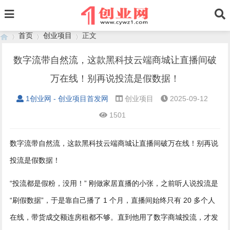
首页
创业项目
正文
数字流带自然流，这款黑科技云端商城让直播间破
万在线！别再说投流是假数据！
›
›
›
1创业网 - 创业项目首发网
创业项目
2025-09-12
1501
数字流带自然流，这款黑科技云端商城让直播间破万在线！
别再说
投流是假数据！
“投流都是假粉，没用！” 刚做家居直播的小张，之前听人说投流是
“刷假数据”，于是靠自己播了 1 个月，直播间始终只有 20 多个人
在线，带货成交额连房租都不够。直到他用了数字商城投流，才发