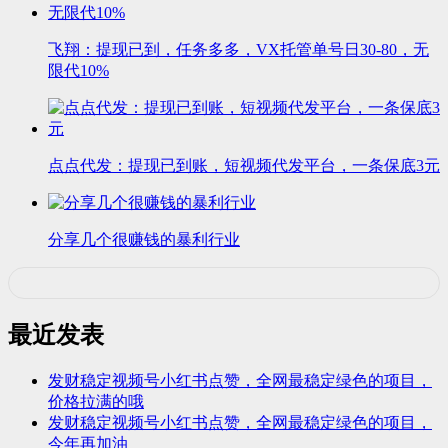
飞翔：提现已到，任务多多，VX托管单号日30-80，无
限代10%
点点代发：提现已到账，短视频代发平台，一条保底3元
分享几个很赚钱的暴利行业
最近发表
发财稳定视频号小红书点赞，全网最稳定绿色的项目，
价格拉满的哦
发财稳定视频号小红书点赞，全网最稳定绿色的项目，
今年再加油