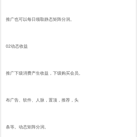
推广也可以每日领取静态矩阵分润。
02动态收益
推广下级消费产生收益，下级购买会员。
布广告、软件、人脉，置顶，推荐，头
条等。动态矩阵分润。