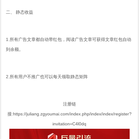
二、 静态收益
1.所有广告文章都自动带红包，阅读广告文章可获得文章红包自动
到余额。
2.所有用户不推广也可以每天领取静态矩阵
注册链
接:https://juliang.zgyoumai.com/index.php/index/index/register?
invitation=C4l0dq