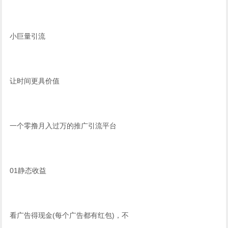
小巨量引流
让时间更具价值
一个零撸月入过万的推广引流平台
01静态收益
看广告得现金(每个广告都有红包)，不