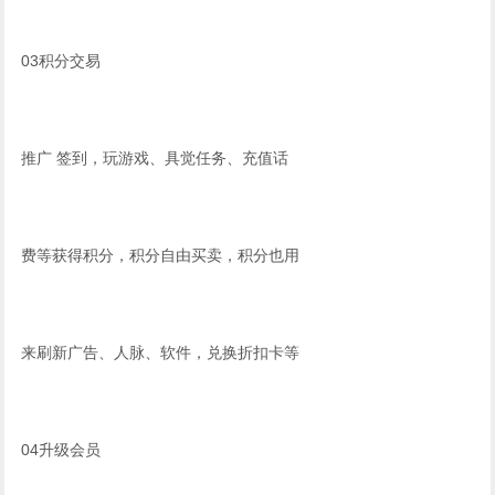
03积分交易
推广 签到，玩游戏、具觉任务、充值话
费等获得积分，积分自由买卖，积分也用
来刷新广告、人脉、软件，兑换折扣卡等
04升级会员