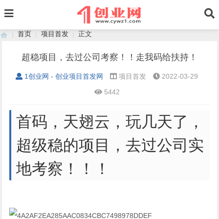
首页
项目首发
正文
超稳项目，去过公司考察！！走我码给扶持！
1创业网 - 创业项目首发网
项目首发
2022-03-29
›
›
›
5442
首码，天翅云，玩几天了，
超级稳的项目，去过公司实
地考察！！！