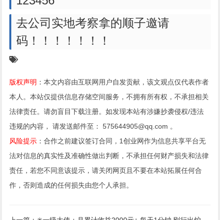
123456
去公司实地考察拿的顺子邀请
码！！！！！！！
版权声明
：本文内容由互联网用户自发贡献，该文观点仅代表作者
本人。本站仅提供信息存储空间服务，不拥有所有权，不承担相关
法律责任。请勿盲目下载注册。如发现本站有涉嫌抄袭侵权/违法
违规的内容， 请发送邮件至： 575644905@qq.com 。
风险提示
：合作之前建议签订合同，1创业网作为信息共享平台无
法对信息的真实性及准确性做出判断，不承担任何财产损失和法律
责任，若您不同意该提示，请关闭网页且不要在本站拓展任何合
作，否则造成的任何损失由您个人承担。