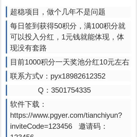
超稳项目，做个几年不是问题
每日签到获得50积分，满100积分就
可以投入分红，1元钱就能体现，体
现没有套路
目前1000积分一天奖池分红10元左右
联系方式v：pyx18982612352
Q：3501754335
软件下载：
https://www.pgyer.com/tianchiyun?
inviteCode=123456 邀请码：