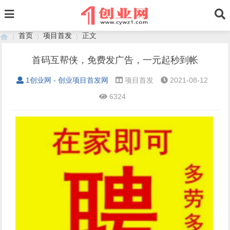
首页
项目首发
正文
首码互帮侠，免费发广告，一元起秒到帐
1创业网 - 创业项目首发网
项目首发
2021-08-12
›
›
›
6324