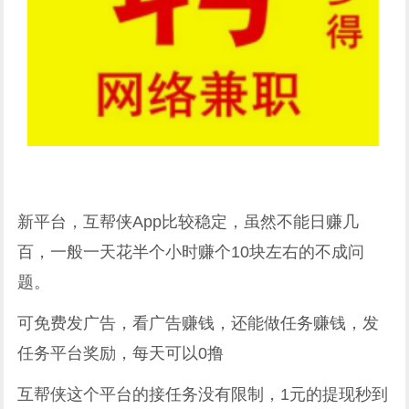
新平台，互帮侠App比较稳定，虽然不能日赚几
百，一般一天花半个小时赚个10块左右的不成问
题。
可免费发广告，看广告赚钱，还能做任务赚钱，发
任务平台奖励，每天可以0撸
互帮侠这个平台的接任务没有限制，1元的提现秒到