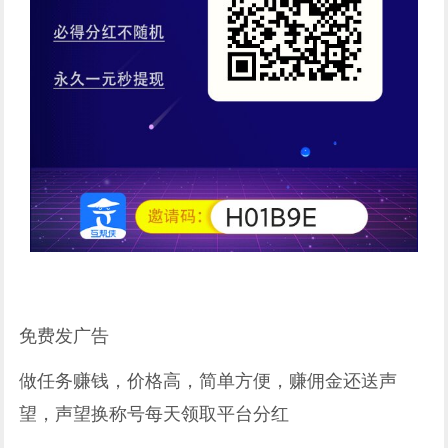
免费发广告
做任务赚钱，价格高，简单方便，赚佣金还送声
望，声望换称号每天领取平台分红