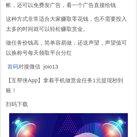
帐，还可以免费发广告，看一个广告直接给钱
这种方式非常适合大家赚取零花钱，也不需要投入
太多的时间就可以轻松赚取赏金。
做任务价钱高，简单容易做，还送声望，声望值可
以换称号每天领取平台分红
首码
对接微信 joio13
【互帮侠App】拿着手机做赏金任务1元提现秒到
账！
扫码下载