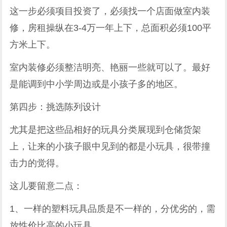
这一步必须项目投资了，必须找一个店面做室内装
修，房租操纵在3-4万一年上下，总面积必须100平
方米上下。
室内装修必须整洁明亮、艳丽一些就可以了。最好
是能调到中小学周边或是小孩子多的地区。
第四步：挑选陈列设计
尤其是把这些品相好的玩具分类展现到仓储货架
上，让来的小孩子眼中见到的都是小玩具，很带撞
击力的觉得。
这儿要留意二点：
1、一样的塑料玩具品质是不一样的，分优劣的，需
放性价比高的小玩具。