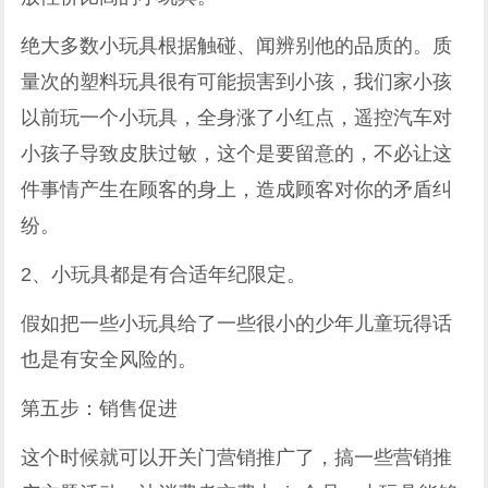
绝大多数小玩具根据触碰、闻辨别他的品质的。质
量次的塑料玩具很有可能损害到小孩，我们家小孩
以前玩一个小玩具，全身涨了小红点，遥控汽车对
小孩子导致皮肤过敏，这个是要留意的，不必让这
件事情产生在顾客的身上，造成顾客对你的矛盾纠
纷。
2、小玩具都是有合适年纪限定。
假如把一些小玩具给了一些很小的少年儿童玩得话
也是有安全风险的。
第五步：销售促进
这个时候就可以开关门营销推广了，搞一些营销推