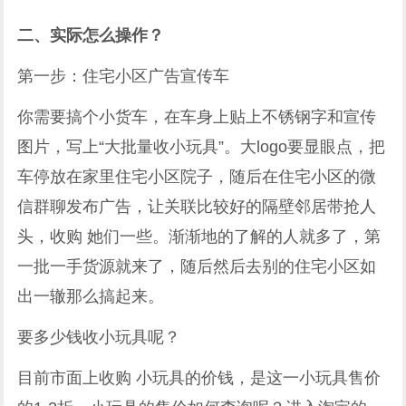
二、实际怎么操作？
第一步：住宅小区广告宣传车
你需要搞个小货车，在车身上贴上不锈钢字和宣传
图片，写上“大批量收小玩具”。大logo要显眼点，把
车停放在家里住宅小区院子，随后在住宅小区的微
信群聊发布广告，让关联比较好的隔壁邻居带抢人
头，收购 她们一些。渐渐地的了解的人就多了，第
一批一手货源就来了，随后然后去别的住宅小区如
出一辙那么搞起来。
要多少钱收小玩具呢？
目前市面上收购 小玩具的价钱，是这一小玩具售价