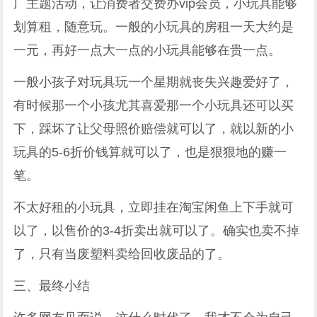
广主题活动，让消费者交费办vip会员，小玩具能够
划算租，随意玩。一般的小玩具的房租一天大约是
一元，再好一点大一点的小玩具能够在贵一点。
一般小孩子对玩具玩一个星期就丧失兴趣爱好了，
有时候那一个小孩尤其喜爱那一个小玩具还可以买
下，踩坏了让父母照价赔偿就可以了，就以新的小
玩具的5-6折价钱算就可以了，也是狠狠地的赚一
笔。
不太好租的小玩具，立即挂在淘宝闲鱼上下手就可
以了，以售价的3-4折卖出就可以了。确实也卖不掉
了，只有当废塑料卖给回收废品的了。
三、最终小结