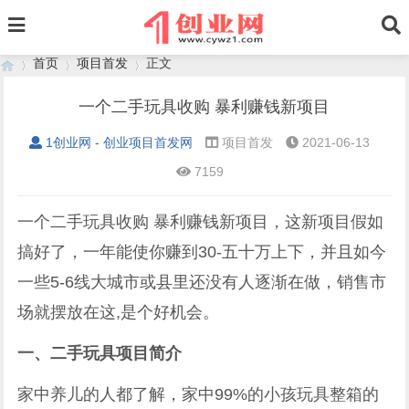
首页
项目首发
正文
一个二手玩具收购 暴利赚钱新项目
1创业网 - 创业项目首发网
项目首发
2021-06-13
›
›
›
7159
一个二手玩具收购 暴利赚钱新项目，这新项目假如
搞好了，一年能使你赚到30-五十万上下，并且如今
一些5-6线大城市或县里还没有人逐渐在做，销售市
场就摆放在这,是个好机会。
一、二手玩具项目简介
家中养儿的人都了解，家中99%的小孩玩具整箱的