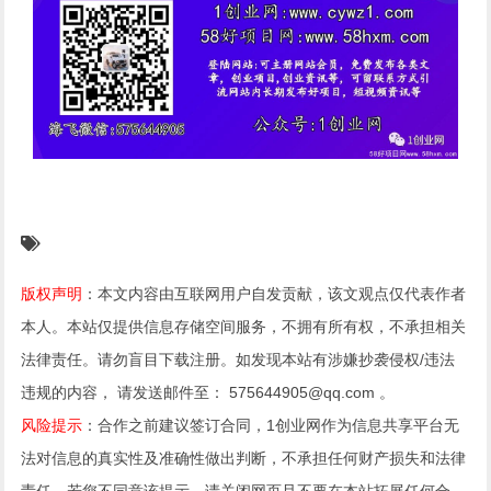
版权声明
：本文内容由互联网用户自发贡献，该文观点仅代表作者
本人。本站仅提供信息存储空间服务，不拥有所有权，不承担相关
法律责任。请勿盲目下载注册。如发现本站有涉嫌抄袭侵权/违法
违规的内容， 请发送邮件至： 575644905@qq.com 。
风险提示
：合作之前建议签订合同，1创业网作为信息共享平台无
法对信息的真实性及准确性做出判断，不承担任何财产损失和法律
责任，若您不同意该提示，请关闭网页且不要在本站拓展任何合