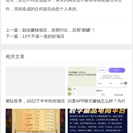
作，否则造成的任何损失由您个人承担。
上一篇：副业赚钱项目，前期付出，后期“躺赚”！
下一篇：13个不值一提的好项目
相关文章
紫钻世界，2022下半年吃肉项目
闪爱APP聊天赚钱怎么样？为什
么那么火？曝光闪爱平台每日收
益情况