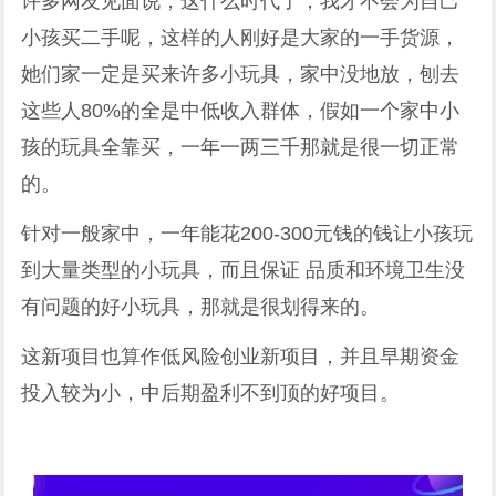
许多网友见面说，这什么时代了，我才不会为自己
小孩买二手呢，这样的人刚好是大家的一手货源，
她们家一定是买来许多小玩具，家中没地放，刨去
这些人80%的全是中低收入群体，假如一个家中小
孩的玩具全靠买，一年一两三千那就是很一切正常
的。
针对一般家中，一年能花200-300元钱的钱让小孩玩
到大量类型的小玩具，而且保证 品质和环境卫生没
有问题的好小玩具，那就是很划得来的。
这新项目也算作低风险创业新项目，并且早期资金
投入较为小，中后期盈利不到顶的好项目。