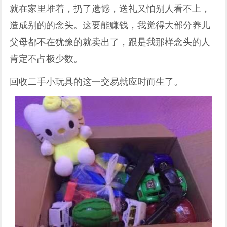
就在家里堆着，扔了遗憾，送礼又怕别人看不上，
造成别的的念头。这要能赚钱，我觉得大部分养儿
父母都不在犹豫的就卖出了，跟是我那样念头的人
肯定不占极少数。
回收二手小玩具的这一交易就应时而生了。