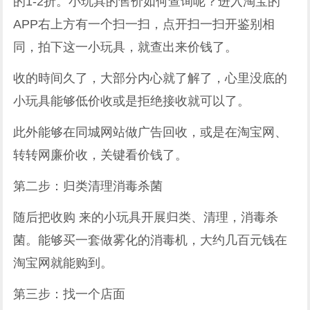
的1-2折。小玩具的售价如何查询呢？进入淘宝的
APP右上方有一个扫一扫，点开扫一扫开鉴别相
同，拍下这一小玩具，就查出来价钱了。
收的時间久了，大部分内心就了解了，心里没底的
小玩具能够低价收或是拒绝接收就可以了。
此外能够在同城网站做广告回收，或是在淘宝网、
转转网廉价收，关键看价钱了。
第二步：归类清理消毒杀菌
随后把收购 来的小玩具开展归类、清理，消毒杀
菌。能够买一套做雾化的消毒机，大约几百元钱在
淘宝网就能购到。
第三步：找一个店面