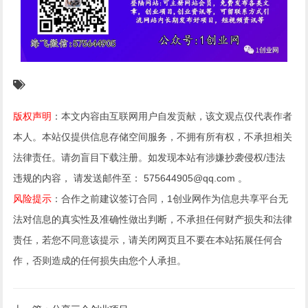
版权声明
：本文内容由互联网用户自发贡献，该文观点仅代表作者
本人。本站仅提供信息存储空间服务，不拥有所有权，不承担相关
法律责任。请勿盲目下载注册。如发现本站有涉嫌抄袭侵权/违法
违规的内容， 请发送邮件至： 575644905@qq.com 。
风险提示
：合作之前建议签订合同，1创业网作为信息共享平台无
法对信息的真实性及准确性做出判断，不承担任何财产损失和法律
责任，若您不同意该提示，请关闭网页且不要在本站拓展任何合
作，否则造成的任何损失由您个人承担。