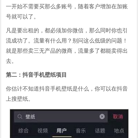
一开始不需要买那么多账号，随着客户增加在加账
号就可以了。
凡是要出租的，都必须加你微信，那么同时你也引
流成功了。流量有什么用？别问这么低级的问题！
就是那些卖三无产品的微商，流量多了都能卖得出
去。
第二：抖音手机壁纸项目
你估计不知道抖音手机壁纸是什么，你可以在抖音
上搜壁纸。