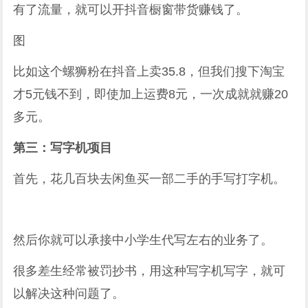
有了流量，就可以开抖音橱窗带货赚钱了。
图
比如这个螺狮粉在抖音上卖35.8，但我们搜下淘宝
才5元钱不到，即使加上运费8元，一次成就就赚20
多元。
第三：写字机项目
首先，花几百块去闲鱼买一部二手的手写打字机。
然后你就可以承接中小学生代写左右的业务了。
很多差生经常被罚抄书，用这种写字机写字，就可
以解决这种问题了。