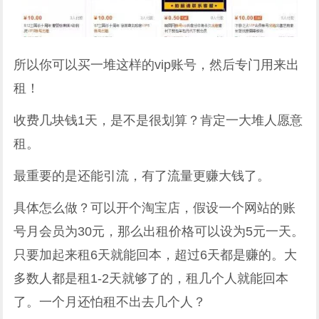
所以你可以买一堆这样的vip账号，然后专门用来出
租！
收费几块钱1天，是不是很划算？肯定一大堆人愿意
租。
最重要的是还能引流，有了流量更赚大钱了。
具体怎么做？可以开个淘宝店，假设一个网站的账
号月会员为30元，那么出租价格可以设为5元一天。
只要加起来租6天就能回本，超过6天都是赚的。大
多数人都是租1-2天就够了的，租几个人就能回本
了。一个月还怕租不出去几个人？