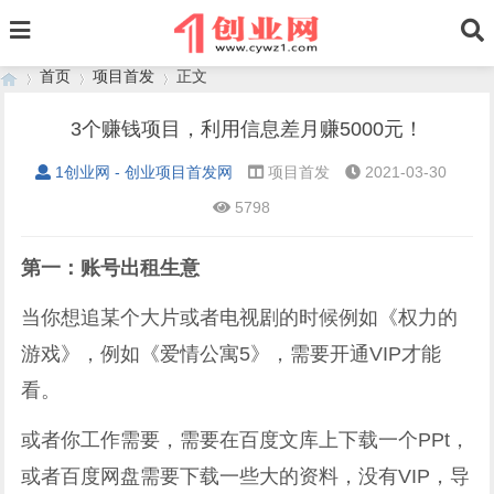
首页
项目首发
正文
3个赚钱项目，利用信息差月赚5000元！
1创业网 - 创业项目首发网
项目首发
2021-03-30
›
›
›
5798
第一：账号出租生意
当你想追某个大片或者电视剧的时候例如《权力的
游戏》，例如《爱情公寓5》，需要开通VIP才能
看。
或者你工作需要，需要在百度文库上下载一个PPt，
或者百度网盘需要下载一些大的资料，没有VIP，导