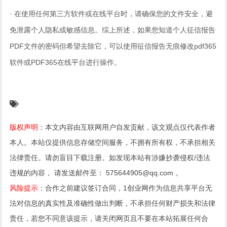
· 在使用任何第三方软件或在线平台时，请确保您的文件安全，避
免泄露个人隐私或敏感信息。综上所述，如果您知道个人征信报告
PDF文件的密码但希望去除它，可以使用征信报告无痕修改pdf365
软件或PDF365在线平台进行操作。
版权声明
：本文内容由互联网用户自发贡献，该文观点仅代表作者
本人。本站仅提供信息存储空间服务，不拥有所有权，不承担相关
法律责任。请勿盲目下载注册。如发现本站有涉嫌抄袭侵权/违法
违规的内容， 请发送邮件至： 575644905@qq.com 。
风险提示
：合作之前建议签订合同，1创业网作为信息共享平台无
法对信息的真实性及准确性做出判断，不承担任何财产损失和法律
责任，若您不同意该提示，请关闭网页且不要在本站拓展任何合