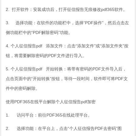
2. 打开软件‌：安装成功后，打开征信报告无痕修改pdf365软件。
3. ‌ 选择功能‌：在软件的功能栏中，选择“PDF操作”，然后点击左
侧功能栏中的“PDF解除密码”功能。
4. 个人征信报告pdf‌ 添加文件‌：点击“添加文件”或“添加文件夹”按
钮，将需要解除密码的PDF文件进行导入。
5. 个人征信报告pdf‌ 开始转换‌：将带有密码的PDF文件导入后，
点击页面中的“开始转换”按钮，等待一段时间，软件即可将PDF文
件中的密码解除。
使用PDF365在线平台解除个人征信报告pdf加密
1. ‌ 访问平台‌：前往PDF365在线处理平台。
2. ‌ 选择功能‌：在平台上，点击“个人征信报告PDF去密码”图