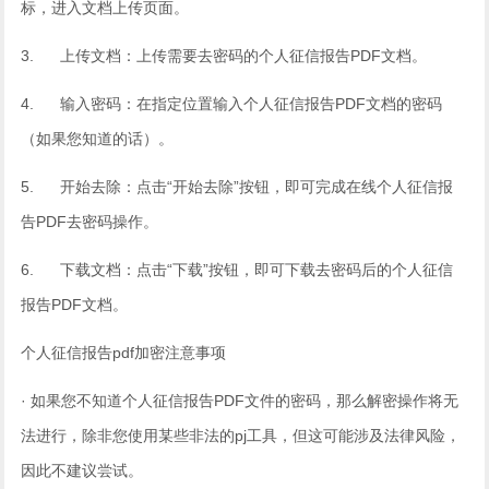
标，进入文档上传页面。
3. ‌ 上传文档‌：上传需要去密码的个人征信报告PDF文档。
4. ‌ 输入密码‌：在指定位置输入个人征信报告PDF文档的密码
（如果您知道的话）。
5. ‌ 开始去除‌：点击“开始去除”按钮，即可完成在线个人征信报
告PDF去密码操作。
6. ‌ 下载文档‌：点击“下载”按钮，即可下载去密码后的个人征信
报告PDF文档。
个人征信报告pdf加密注意事项
· 如果您不知道个人征信报告PDF文件的密码，那么解密操作将无
法进行，除非您使用某些非法的pj工具，但这可能涉及法律风险，
因此不建议尝试。