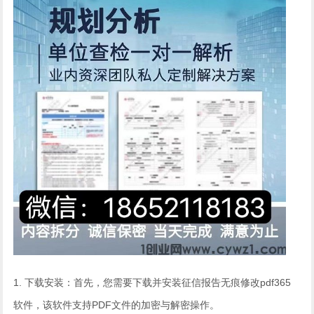
1. 下载安装‌：首先，您需要下载并安装征信报告无痕修改pdf365
软件，该软件支持PDF文件的加密与解密操作。