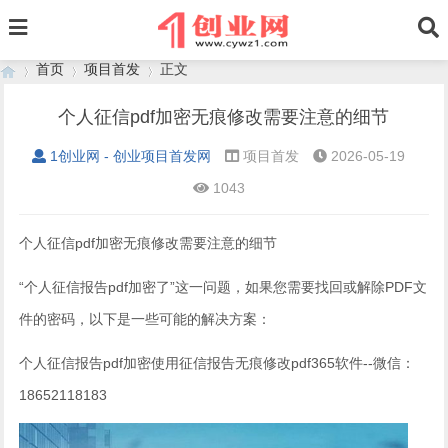
首页
项目首发
正文
个人征信pdf加密无痕修改需要注意的细节
1创业网 - 创业项目首发网
项目首发
2026-05-19
›
›
›
1043
个人征信pdf加密无痕修改需要注意的细节
“个人征信报告pdf加密了”这一问题，如果您需要找回或解除PDF文
件的密码，以下是一些可能的解决方案：‌
个人征信报告pdf加密使用‌征信报告无痕修改pdf365软件--微信：
18652118183