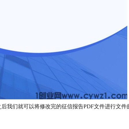
之后我们就可以将修改完的征信报告
PDF文件进行文件