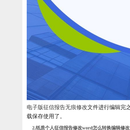
电子版征信报告无痕修改
文件进行编辑完
载保存使用了。
2.纸质个人征信报告修改word怎么转换编辑修改