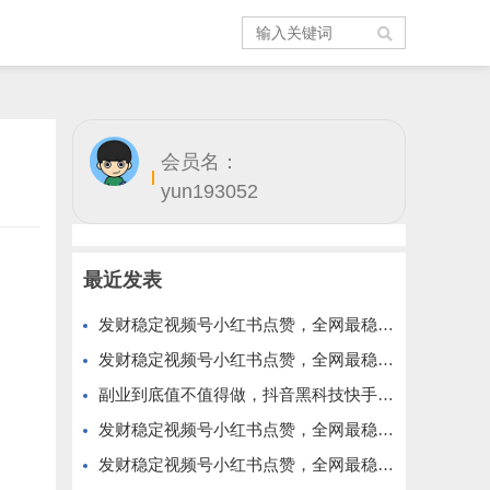
会员名：
yun193052
最近发表
发财稳定视频号小红书点赞，全网最稳定绿色的项目，价格拉满的哦
发财稳定视频号小红书点赞，全网最稳定绿色的项目，今年再加油
副业到底值不值得做，抖音黑科技快手上人涨粉云端商城真能逆袭赚钱
发财稳定视频号小红书点赞，全网最稳定绿色的项目，完美来拉新
发财稳定视频号小红书点赞，全网最稳定绿色的项目，完全自动了