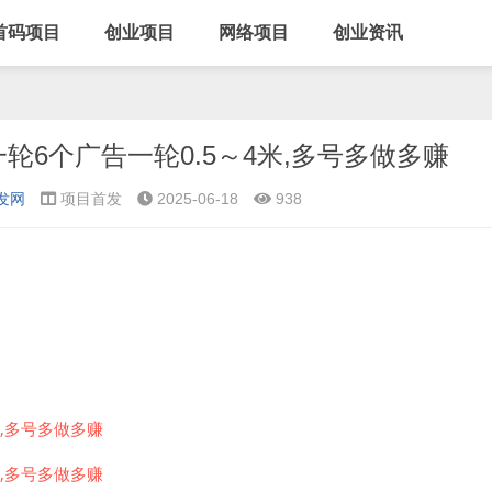
首码项目
创业项目
网络项目
创业资讯
6个广告一轮0.5～4米,多号多做多赚
发网
项目首发
2025-06-18
938