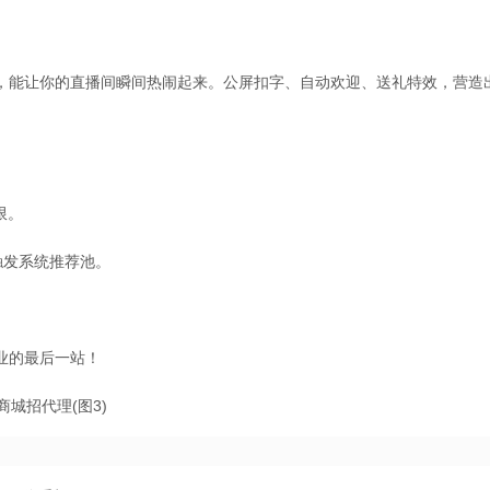
，能让你的直播间瞬间热闹起来。公屏扣字、自动欢迎、送礼特效，营造
限。
触发系统推荐池。
业的最后一站！