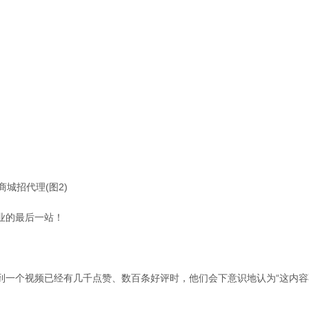
业的最后一站！
到一个视频已经有几千点赞、数百条好评时，他们会下意识地认为“这内容