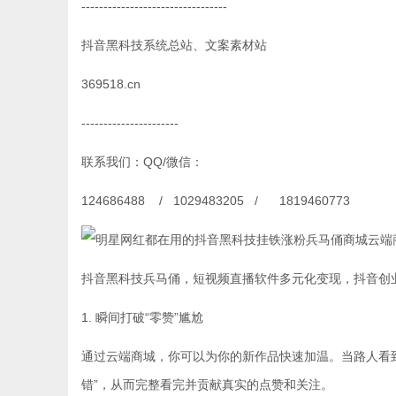
---------------------------------
抖音黑科技系统总站、文案素材站
369518.cn
----------------------
联系我们：QQ/微信：
124686488 / 1029483205 / 1819460773
抖音黑科技兵马俑，短视频直播软件多元化变现，抖音创
1. 瞬间打破“零赞”尴尬
通过云端商城，你可以为你的新作品快速加温。当路人看
错”，从而完整看完并贡献真实的点赞和关注。