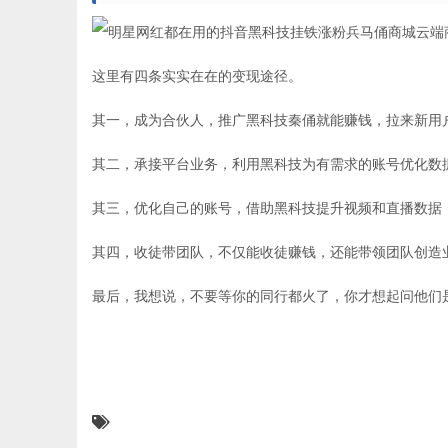
这里有四条实实在在的变现途径。
其一，成为合伙人，推广黑科技秦俑就能赚钱，拉来新用
其二，承接平台业务，利用黑科技为有需求的账号优化数
其三，优化自己的账号，借助黑科技提升视频和直播数据
其四，收徒带团队，不仅能收徒赚钱，还能带领团队创造业
最后，我想说，不要等你的同行都火了，你才想起问他们