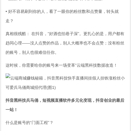
• 好不容易刷到你的人，看了一眼你的粉丝数和点赞量，转头就
走？
真相很残酷： 在抖音，“好酒也怕巷子深”。更扎心的是，用户都有
趋同心理——没人点赞的作品，别人大概率也不会点赞；没有粉丝
的账号，别人也很难信任你。
这时候，你需要给你的账号来一场变革“云端黑科技数据改造！
抖音黑科技兵马俑，短视频直播软件多元化变现，抖音创业的最后
一站！
什么是账号的“门面工程”？