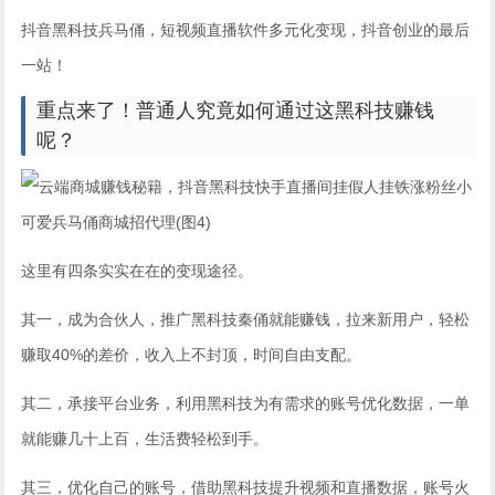
抖音黑科技兵马俑，短视频直播软件多元化变现，抖音创业的最后
一站！
重点来了！普通人究竟如何通过这黑科技赚钱
呢？
这里有四条实实在在的变现途径。
其一，成为合伙人，推广黑科技秦俑就能赚钱，拉来新用户，轻松
赚取40%的差价，收入上不封顶，时间自由支配。
其二，承接平台业务，利用黑科技为有需求的账号优化数据，一单
就能赚几十上百，生活费轻松到手。
其三，优化自己的账号，借助黑科技提升视频和直播数据，账号火