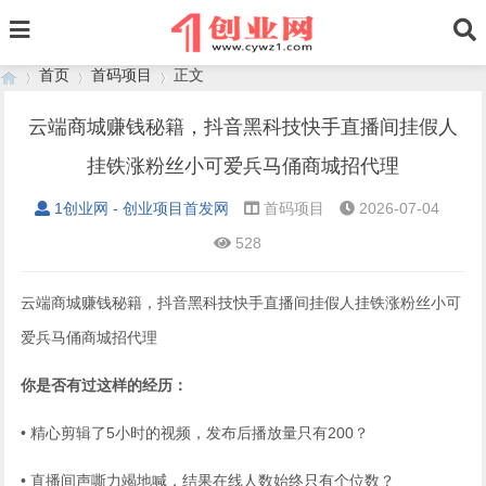
首页
首码项目
正文
云端商城赚钱秘籍，抖音黑科技快手直播间挂假人
挂铁涨粉丝小可爱兵马俑商城招代理
›
›
›
1创业网 - 创业项目首发网
首码项目
2026-07-04
528
云端商城赚钱秘籍，抖音黑科技快手直播间挂假人挂铁涨粉丝小可
爱兵马俑商城招代理
你是否有过这样的经历：
• 精心剪辑了5小时的视频，发布后播放量只有200？
• 直播间声嘶力竭地喊，结果在线人数始终只有个位数？