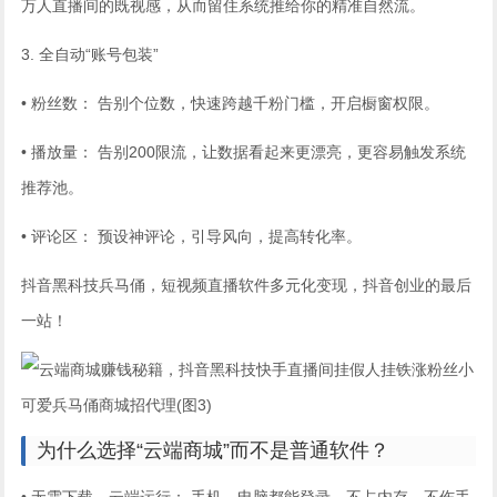
万人直播间的既视感，从而留住系统推给你的精准自然流。
3. 全自动“账号包装”
• 粉丝数： 告别个位数，快速跨越千粉门槛，开启橱窗权限。
• 播放量： 告别200限流，让数据看起来更漂亮，更容易触发系统
推荐池。
• 评论区： 预设神评论，引导风向，提高转化率。
抖音黑科技兵马俑，短视频直播软件多元化变现，抖音创业的最后
一站！
为什么选择“云端商城”而不是普通软件？