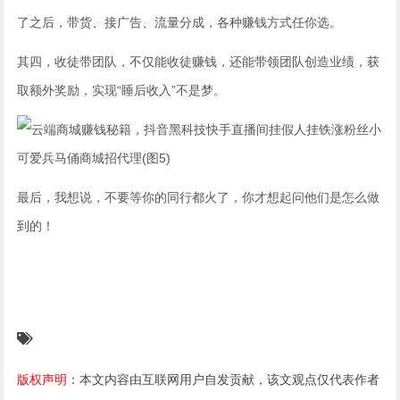
了之后，带货、接广告、流量分成，各种赚钱方式任你选。
其四，收徒带团队，不仅能收徒赚钱，还能带领团队创造业绩，获
取额外奖励，实现“睡后收入”不是梦。
最后，我想说，不要等你的同行都火了，你才想起问他们是怎么做
到的！
版权声明
：本文内容由互联网用户自发贡献，该文观点仅代表作者