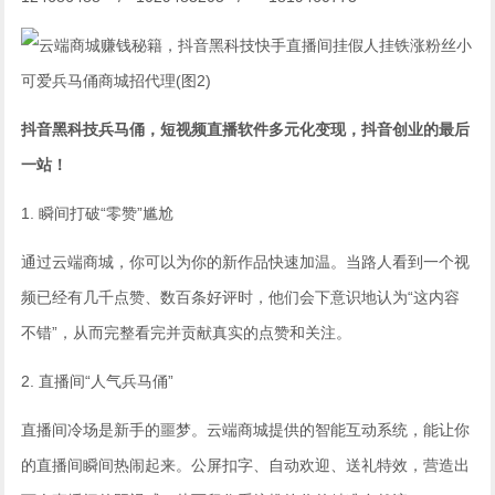
抖音黑科技兵马俑，短视频直播软件多元化变现，抖音创业的最后
一站！
1. 瞬间打破“零赞”尴尬
通过云端商城，你可以为你的新作品快速加温。当路人看到一个视
频已经有几千点赞、数百条好评时，他们会下意识地认为“这内容
不错”，从而完整看完并贡献真实的点赞和关注。
2. 直播间“人气兵马俑”
直播间冷场是新手的噩梦。云端商城提供的智能互动系统，能让你
的直播间瞬间热闹起来。公屏扣字、自动欢迎、送礼特效，营造出