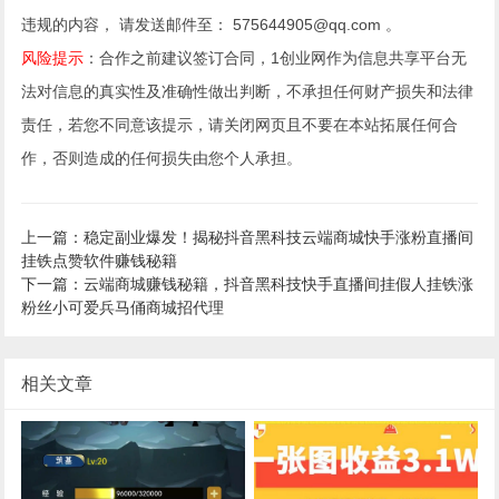
违规的内容， 请发送邮件至： 575644905@qq.com 。
风险提示
：合作之前建议签订合同，1创业网作为信息共享平台无
法对信息的真实性及准确性做出判断，不承担任何财产损失和法律
责任，若您不同意该提示，请关闭网页且不要在本站拓展任何合
作，否则造成的任何损失由您个人承担。
上一篇：稳定副业爆发！揭秘抖音黑科技云端商城快手涨粉直播间
挂铁点赞软件赚钱秘籍
下一篇：云端商城赚钱秘籍，抖音黑科技快手直播间挂假人挂铁涨
粉丝小可爱兵马俑商城招代理
相关文章