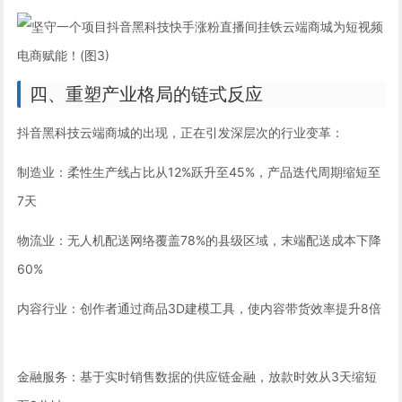
四、重塑产业格局的链式反应
抖音黑科技云端商城的出现，正在引发深层次的行业变革：
制造业：柔性生产线占比从12%跃升至45%，产品迭代周期缩短至
7天
物流业：无人机配送网络覆盖78%的县级区域，末端配送成本下降
60%
内容行业：创作者通过商品3D建模工具，使内容带货效率提升8倍
金融服务：基于实时销售数据的供应链金融，放款时效从3天缩短