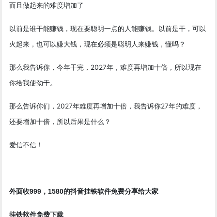
而且做起来的难度增加了
以前是谁干能赚钱，现在要聪明一点的人能赚钱。以前是干，可以
火起来，也可以赚大钱，现在必须是聪明人来赚钱，懂吗？
那么我告诉你，今年干完，2027年，难度再增加十倍，所以现在
你给我使劲干。
那么告诉你们，2027年难度再增加十倍，我告诉你27年的难度，
还要增加十倍，所以后果是什么？
爱信不信！
挂铁
外面收999，1580的抖音
软件免费分享给大家
挂铁软件免费下载