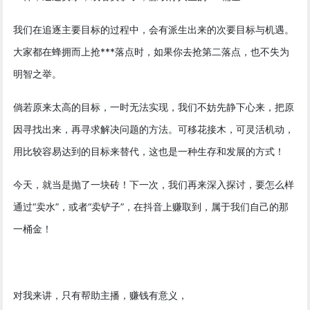
我们在追逐主要目标的过程中，会有派生出来的次要目标与机遇。
大家都在蜂拥而上抢***落点时，如果你去抢第二落点，也不失为
明智之举。
倘若原来太高的目标，一时无法实现，我们不妨先静下心来，把原
因寻找出来，再寻求解决问题的方法。可移花接木，可灵活机动，
用比较容易达到的目标来替代，这也是一种生存和发展的方式！
今天，就当是抛了一块砖！下一次，我们再来深入探讨，要怎么样
通过“卖水”，或者“卖铲子”，在抖音上赚取到，属于我们自己的那
一桶金！
对我来讲，只有帮助主播，赚钱有意义，