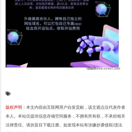
版权声明
：本文内容由互联网用户自发贡献，该文观点仅代表作者
本人。本站仅提供信息存储空间服务，不拥有所有权，不承担相关
法律责任。请勿盲目下载注册。如发现本站有涉嫌抄袭侵权/违法