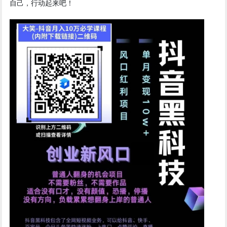
自己，行动起来吧！