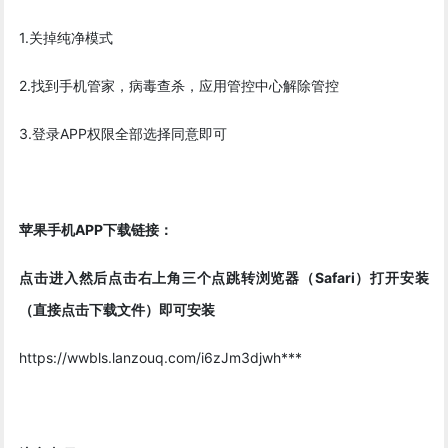
1.关掉纯净模式
2.找到手机管家，病毒查杀，应用管控中心解除管控
3.登录APP权限全部选择同意即可
苹果手机APP下载链接：
点击进入然后点击右上角三个点跳转浏览器（Safari）打开安装
（直接点击下载文件）即可安装
https://wwbls.lanzouq.com/i6zJm3djwh***