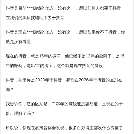
抖音是目前***赚钱的地方，没有之一，所以任何人都要干抖音，
在我们的黑科技辅助下去干抖音
抖音是现在***赚钱的地方，没有之一，所以如果你不干抖音，你
就是没有看懂
现在的抖音，就是15年的微商，他已经不是13年的微商了，是15
年的微商，是07年的淘宝，这个就是现在抖音的阶段，
抖音，如果你是2020年干抖音，和现在2026年干抖音的区别在
哪？
我告诉你，它的区别是，二零年的赚钱速度容易度，是现在的十
倍。理解了吗？
所以说，你现在看抖音你会发现，很多百万博主都没什么流量了，