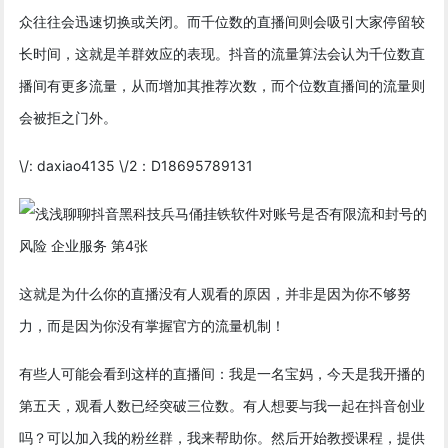
众往往会迅速切换或关闭。而千位数的直播间则会吸引大家停留较
长时间，这就是羊群效应的表现。抖音的流量算法会认为千位数直
播间有更多流量，从而增加其推荐次数，而个位数直播间的流量则
会被拒之门外。
\/: daxiao4135 \/2：D18695789131
这就是为什么你的直播没有人观看的原因，并非是因为你不够努
力，而是因为你没有掌握官方的流量机制！
有些人可能会看到这样的直播间：我是一名宝妈，今天是我开播的
第五天，观看人数已经突破三位数。有人想要与我一起在抖音创业
吗？可以加入我的粉丝群，我来帮助你。然后开始教授课程，提供