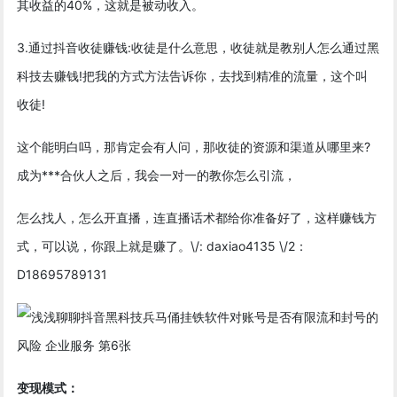
其收益的40%，这就是被动收入。
3.通过抖音收徒赚钱:收徒是什么意思，收徒就是教别人怎么通过黑
科技去赚钱!把我的方式方法告诉你，去找到精准的流量，这个叫
收徒!
这个能明白吗，那肯定会有人问，那收徒的资源和渠道从哪里来?
成为***合伙人之后，我会一对一的教你怎么引流，
怎么找人，怎么开直播，连直播话术都给你准备好了，这样赚钱方
式，可以说，你跟上就是赚了。\/: daxiao4135 \/2：
D18695789131
变现模式：