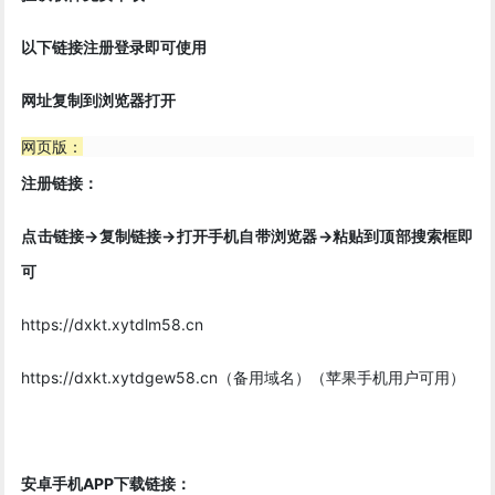
以下链接注册登录即可使用
网址复制到浏览器打开
网页版：
注册链接：
点击链接->复制链接->打开手机自带浏览器->粘贴到顶部搜索框即
可
https://dxkt.xytdlm58.cn
https://dxkt.xytdgew58.cn（备用域名）（苹果手机用户可用）
安卓手机APP下载链接：