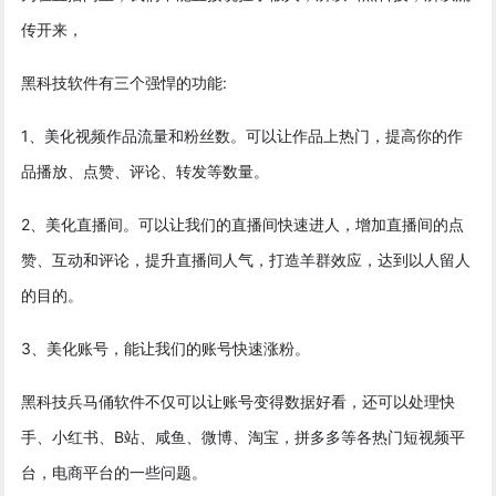
传开来，
黑科技软件有三个强悍的功能:
1、美化视频作品流量和粉丝数。可以让作品上热门，提高你的作
品播放、点赞、评论、转发等数量。
2、美化直播间。可以让我们的直播间快速进人，增加直播间的点
赞、互动和评论，提升直播间人气，打造羊群效应，达到以人留人
的目的。
3、美化账号，能让我们的账号快速涨粉。
黑科技兵马俑软件不仅可以让账号变得数据好看，还可以处理快
手、小红书、B站、咸鱼、微博、淘宝，拼多多等各热门短视频平
台，电商平台的一些问题。