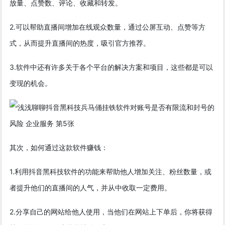
放量、点赞数、评论、收藏和转发。
2.可以帮助直播间增加在线观众数量，通过公屏互动、点赞等方
式，从而提升直播间的热度，吸引官方推荐。
3.软件中还有许多关于各个平台的解决方案和项目，这些都是可以
变现的机会。
其次，如何通过这款软件赚钱：
1.利用抖音黑科技软件的功能来帮助他人增加关注、粉丝数量，或
者提升他们的直播间的人气，并从中收取一定费用。
2.分享自己的网站给他人使用，当他们在网站上下单后，你将获得