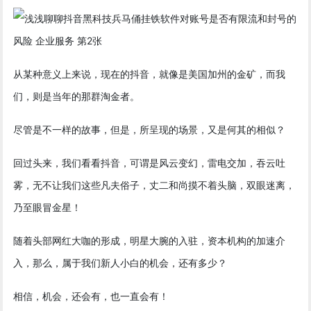
从某种意义上来说，现在的抖音，就像是美国加州的金矿，而我
们，则是当年的那群淘金者。
尽管是不一样的故事，但是，所呈现的场景，又是何其的相似？
回过头来，我们看看抖音，可谓是风云变幻，雷电交加，吞云吐
雾，无不让我们这些凡夫俗子，丈二和尚摸不着头脑，双眼迷离，
乃至眼冒金星！
随着头部网红大咖的形成，明星大腕的入驻，资本机构的加速介
入，那么，属于我们新人小白的机会，还有多少？
相信，机会，还会有，也一直会有！