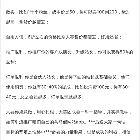
散卖，比如1千个粉丝，成本价是50，你可以卖100到200，级别
越高，拿货价越便宜；
自用方便，6折左右的价格比别人零售价都便宜，好用还省；
推广返利，你推广你的客户或朋友，升级站长，你可以获得80%的
返利;
订单返利,你是合伙人站长，他是你下面的站长及基础会员，他们
使用消费，你就有30-40%的提成，比如说消费100元，你有30-
40元，总之会员越多，订单返现就越多。
只要你愿意做，用心扎根，大笑团队会一对一指导，并实操教学，
如何引流推广咱们自己的兵马俑网站app。***后送大家一句话，
目标的坚定是性格中***必要的力量源泉，也是成功的利器，相信