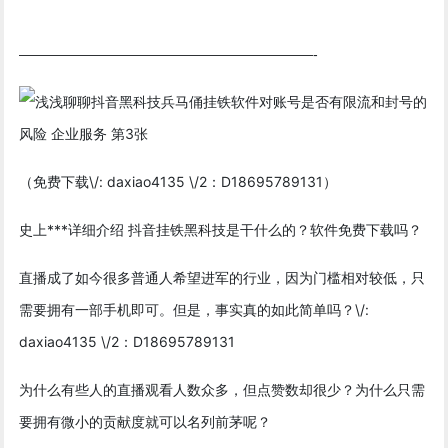
—————————————————————-
（免费下载\/: daxiao4135 \/2：D18695789131）
史上***详细介绍 抖音挂铁黑科技是干什么的？软件免费下载吗？
直播成了如今很多普通人希望进军的行业，因为门槛相对较低，只
需要拥有一部手机即可。但是，事实真的如此简单吗？\/:
daxiao4135 \/2：D18695789131
为什么有些人的直播观看人数众多，但点赞数却很少？为什么只需
要拥有微小的贡献度就可以名列前茅呢？