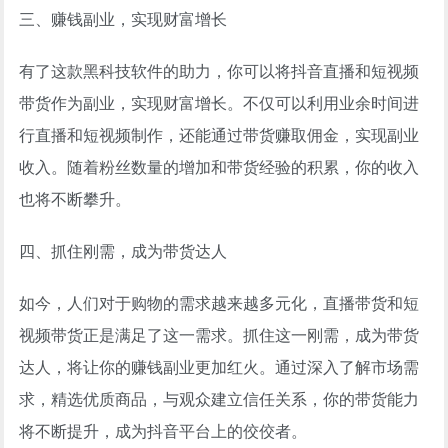
三、赚钱副业，实现财富增长
有了这款黑科技软件的助力，你可以将抖音直播和短视频
带货作为副业，实现财富增长。不仅可以利用业余时间进
行直播和短视频制作，还能通过带货赚取佣金，实现副业
收入。随着粉丝数量的增加和带货经验的积累，你的收入
也将不断攀升。
四、抓住刚需，成为带货达人
如今，人们对于购物的需求越来越多元化，直播带货和短
视频带货正是满足了这一需求。抓住这一刚需，成为带货
达人，将让你的赚钱副业更加红火。通过深入了解市场需
求，精选优质商品，与观众建立信任关系，你的带货能力
将不断提升，成为抖音平台上的佼佼者。