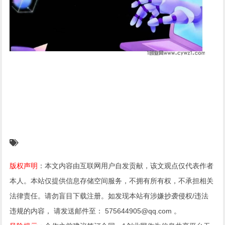
版权声明
：本文内容由互联网用户自发贡献，该文观点仅代表作者
本人。本站仅提供信息存储空间服务，不拥有所有权，不承担相关
法律责任。请勿盲目下载注册。如发现本站有涉嫌抄袭侵权/违法
违规的内容， 请发送邮件至： 575644905@qq.com 。