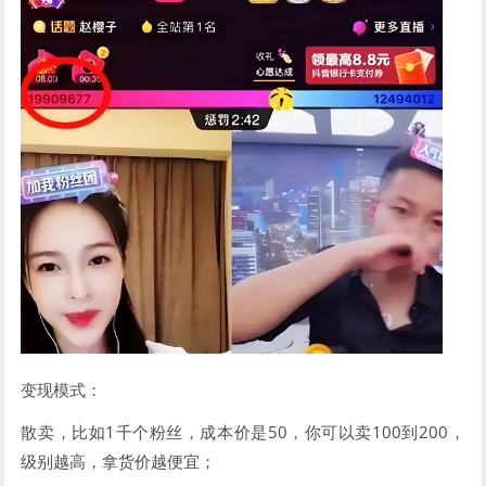
变现模式：
散卖，比如1千个粉丝，成本价是50，你可以卖100到200，
级别越高，拿货价越便宜；