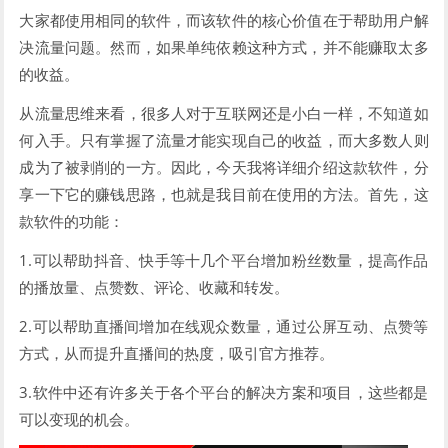
大家都使用相同的软件，而该软件的核心价值在于帮助用户解
决流量问题。然而，如果单纯依赖这种方式，并不能赚取太多
的收益。
从流量思维来看，很多人对于互联网还是小白一样，不知道如
何入手。只有掌握了流量才能实现自己的收益，而大多数人则
成为了被剥削的一方。因此，今天我将详细介绍这款软件，分
享一下它的赚钱思路，也就是我目前在使用的方法。首先，这
款软件的功能：
1.可以帮助抖音、快手等十几个平台增加粉丝数量，提高作品
的播放量、点赞数、评论、收藏和转发。
2.可以帮助直播间增加在线观众数量，通过公屏互动、点赞等
方式，从而提升直播间的热度，吸引官方推荐。
3.软件中还有许多关于各个平台的解决方案和项目，这些都是
可以变现的机会。