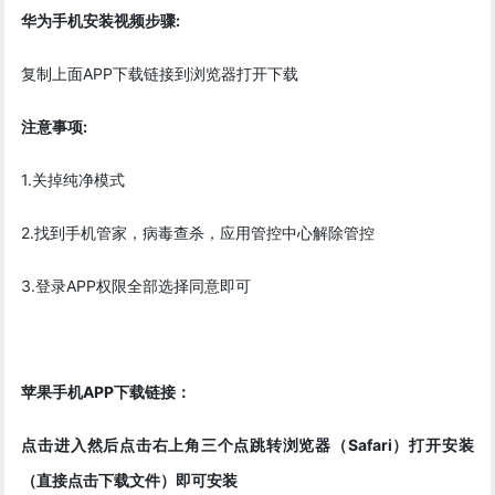
华为手机安装视频步骤:
复制上面APP下载链接到浏览器打开下载
注意事项:
1.关掉纯净模式
2.找到手机管家，病毒查杀，应用管控中心解除管控
3.登录APP权限全部选择同意即可
苹果手机APP下载链接：
点击进入然后点击右上角三个点跳转浏览器（Safari）打开安装
（直接点击下载文件）即可安装