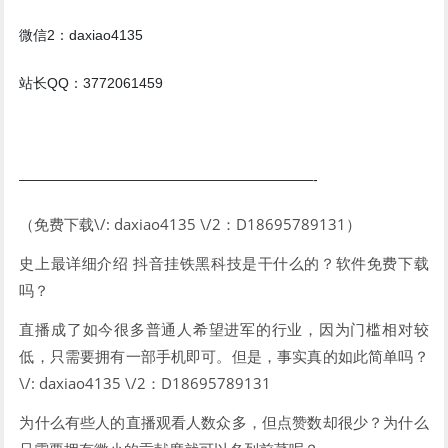
微信2：daxiao4135
站长QQ：3772061459
—————————————————————-
（免费下载\/: daxiao4135 \/2：D18695789131）
史上最详细介绍 抖音挂铁黑科技是干什么的？软件免费下载
吗？
直播成了如今很多普通人希望进军的行业，因为门槛相对较
低，只需要拥有一部手机即可。但是，事实真的如此简单吗？
\/: daxiao4135 \/2：D18695789131
为什么有些人的直播观看人数众多，但点赞数却很少？为什么