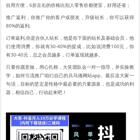
自用方便，6折左右的价格比别人零售价都便宜，好用还省；
推广返利，你推广你的客户或朋友，升级站长，你可以获得
80%的返利;
订单返利,你是合伙人站长，他是你下面的站长及基础会员，他
们使用消费，你就有30-40%的提成，比如说消费100元，你
有30-40元，总之会员越多，订单返现就越多。
只要你愿意做，用心扎根，大笑团队会一对一指导，并实操教
学，如何引流推广咱们自己的兵马俑网站app。最后送大家一
句话，目标的坚定是性格中最必要的力量源泉，也是成功的利
器，相信自己，行动起来吧！