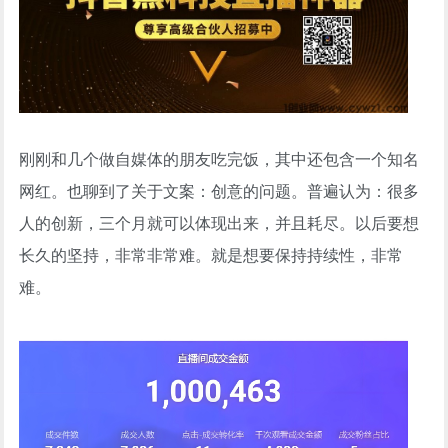
刚刚和几个做自媒体的朋友吃完饭，其中还包含一个知名
网红。也聊到了关于文案：创意的问题。普遍认为：很多
人的创新，三个月就可以体现出来，并且耗尽。以后要想
长久的坚持，非常非常难。就是想要保持持续性，非常
难。