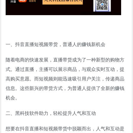
一、抖音直播短视频带货，普通人的赚钱新机会
随着电商的快速发展，直播带货成为了一种新型的购物方
式。通过直播，主播可以展示商品，与观众实时互动，提
高购买意愿。而短视频则能迅速吸引用户关注，传递商品
信息。这些新兴的带货方式，为普通人提供了全新的赚钱
机会。
二、黑科技软件助力，轻松提升人气和互动
想要在抖音直播和短视频带货中脱颖而出，人气和互动是