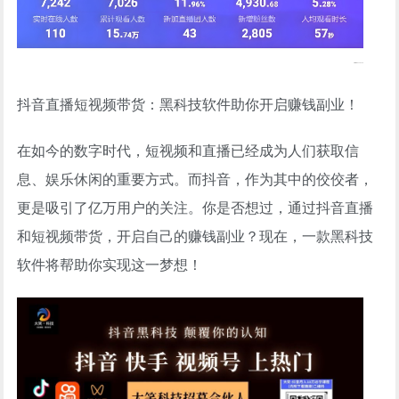
抖音直播短视频带货：黑科技软件助你开启赚钱副业！
在如今的数字时代，短视频和直播已经成为人们获取信
息、娱乐休闲的重要方式。而抖音，作为其中的佼佼者，
更是吸引了亿万用户的关注。你是否想过，通过抖音直播
和短视频带货，开启自己的赚钱副业？现在，一款黑科技
软件将帮助你实现这一梦想！