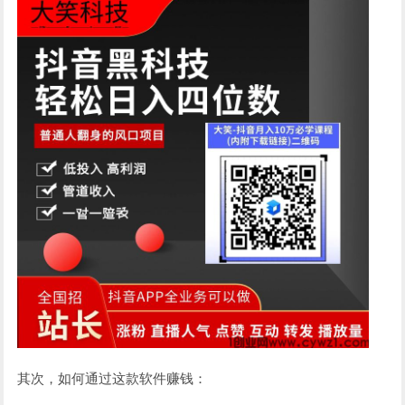
其次，如何通过这款软件赚钱：