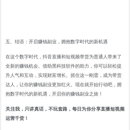
五、结语：开启赚钱副业，拥抱数字时代的新机遇
在这个数字时代，抖音直播和短视频带货为普通人带来了
全新的赚钱机会。借助黑科技软件的助力，你可以轻松提
升人气和互动，实现财富增长。抓住这一刚需，成为带货
达人，让你的赚钱副业更加红火。现在就开始行动吧，拥
抱数字时代的新机遇，开启你的赚钱副业之旅！
关注我，只讲真话，不玩套路，每日为你分享直播短视频
运营干货！