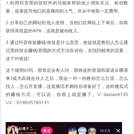
1.利用抖音黑科技软件的功能来帮助他人增加关注、粉丝数
量，或者提升他们的直播间的人气，并从中收取一定费用。
2.分享自己的网站给他人使用，当他们在网站上下单后，你将
获得其收益的40%，这就是被动收入。
3.通过抖音收徒赚钱:收徒是什么意思，收徒就是教别人怎么通
过黑科技去赚钱!把我的方式方法告诉你，去找到精准的流量，
这个叫收徒!
这个能明白吗，那肯定会有人问，那收徒的资源和渠道从哪里
来?成为高级合伙人之后，我会一对一的教你怎么引流，怎么
找人，怎么开直播，连直播话术都给你准备好了，这样傻瓜式
的赚钱方式，可以说，你跟上就是赚了。\/: daxiao4135
\/2：D18695789131