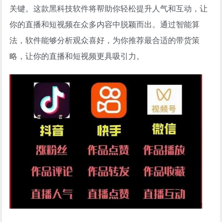
关键。这款黑科技软件将帮助你轻松提升人气和互动，让
你的直播和短视频在众多内容中脱颖而出。通过智能算
法，软件能够分析观众喜好，为你推荐最合适的带货策
略，让你的直播和短视频更具吸引力。