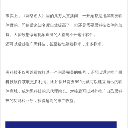
事实上，《网络名人》里的几万人直播间，一开始都是用黑科技软
件做的。即使后来知名度自然提高了，但还是需要黑科技软件的加
持。大多数想做短视频直播的人都离不开这个软件。
还可以通过推广黑科技，甚至被动躺着挣米，来多挣米。..
黑科技不仅可以帮你打造一个包装完美的账号，还可以通过推广黑
科技软件获取更多利润。比如你只需要999元就可以建立自己的软
件商城，成为黑科技的总代理站长。对接后可以对外推广自己黑科
技的功能和业务，获得超高的推广收益。