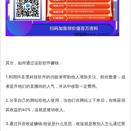
其次，如何通过这款软件赚钱：
1.利用抖音黑科技软件的功能来帮助他人增加关注、粉丝数量，或
者提升他们的直播间的人气，并从中收取一定费用。
2.分享自己的网站给他人使用，当他们在网站上下单后，你将获得
其收益的40%，这就是被动收入。
3.通过抖音收徒赚钱:收徒是什么意思，收徒就是教别人怎么通过黑