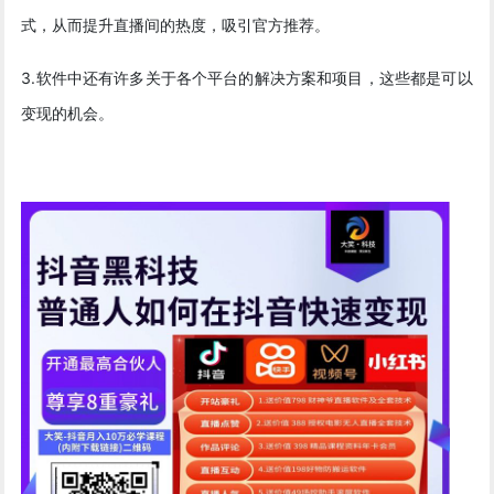
式，从而提升直播间的热度，吸引官方推荐。
3.软件中还有许多关于各个平台的解决方案和项目，这些都是可以
变现的机会。