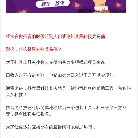
经常在做抖音的时候听到人们谈论抖音黑科技兵马俑。
那么，什么是黑科技兵马俑？
对于抖音上只有少数人在做的暴力变现模式项目来说
日收入过万有点夸张，但稍加努力日入过千是可以实现的。
通俗来讲，抖音黑科技其实就是一款抖音粉丝的辅助工具，俗称抖
音黑科技！
抖音黑科技还可以简单地理解为一个包装工具，相当于第三方豆
荚，甚至比它要低很多。
为了让更多的直播小白的直播间可以更加热闹，