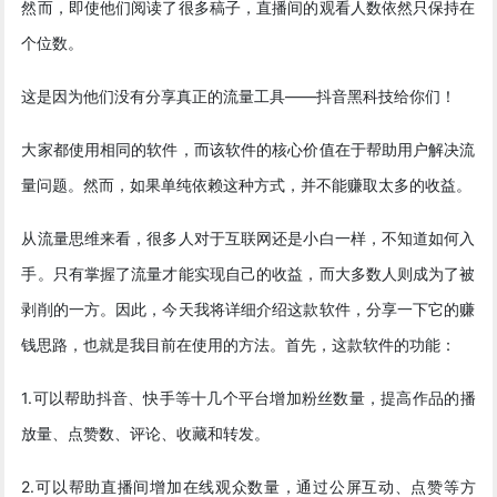
然而，即使他们阅读了很多稿子，直播间的观看人数依然只保持在
个位数。
这是因为他们没有分享真正的流量工具——抖音黑科技给你们！
大家都使用相同的软件，而该软件的核心价值在于帮助用户解决流
量问题。然而，如果单纯依赖这种方式，并不能赚取太多的收益。
从流量思维来看，很多人对于互联网还是小白一样，不知道如何入
手。只有掌握了流量才能实现自己的收益，而大多数人则成为了被
剥削的一方。因此，今天我将详细介绍这款软件，分享一下它的赚
钱思路，也就是我目前在使用的方法。首先，这款软件的功能：
1.可以帮助抖音、快手等十几个平台增加粉丝数量，提高作品的播
放量、点赞数、评论、收藏和转发。
2.可以帮助直播间增加在线观众数量，通过公屏互动、点赞等方