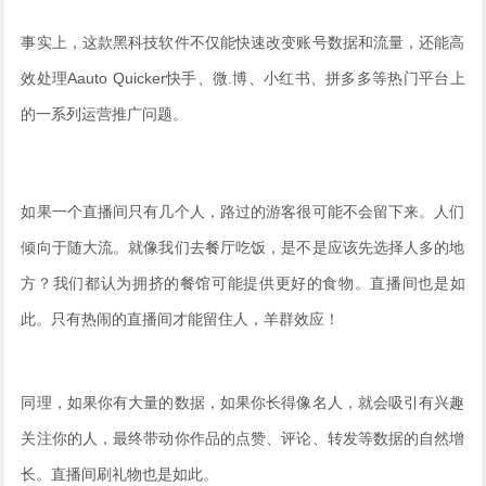
事实上，这款黑科技软件不仅能快速改变账号数据和流量，还能高
效处理Aauto Quicker快手、微.博、小红书、拼多多等热门平台上
的一系列运营推广问题。
如果一个直播间只有几个人，路过的游客很可能不会留下来。人们
倾向于随大流。就像我们去餐厅吃饭，是不是应该先选择人多的地
方？我们都认为拥挤的餐馆可能提供更好的食物。直播间也是如
此。只有热闹的直播间才能留住人，羊群效应！
同理，如果你有大量的数据，如果你长得像名人，就会吸引有兴趣
关注你的人，最终带动你作品的点赞、评论、转发等数据的自然增
长。直播间刷礼物也是如此。