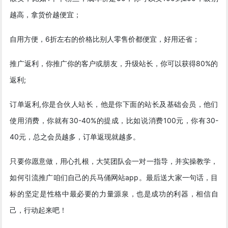
越高，拿货价越便宜；
自用方便，6折左右的价格比别人零售价都便宜，好用还省；
推广返利，你推广你的客户或朋友，升级站长，你可以获得80%的
返利;
订单返利,你是合伙人站长，他是你下面的站长及基础会员，他们
使用消费，你就有30-40%的提成，比如说消费100元，你有30-
40元，总之会员越多，订单返现就越多。
只要你愿意做，用心扎根，大笑团队会一对一指导，并实操教学，
如何引流推广咱们自己的兵马俑网站app。最后送大家一句话，目
标的坚定是性格中最必要的力量源泉，也是成功的利器，相信自
己，行动起来吧！