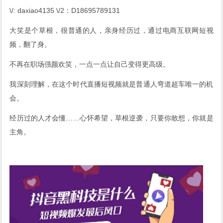
\/: daxiao4135 \/2：D18695789131
大笑是个草根，很普通的人，亲身经历过，通过电商互联网短视
频，翻了身。
不再在职场强颜欢笑，一点一点让自己变得更高级。
我深刻理解，在这个时代直播短视频就是普通人弯道超车唯一的机
会。
经历过的人才会懂……心怀希望，草根逆袭，只要你敢想，你就是
主角。