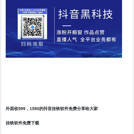
挂铁
外面收999，1580的抖音
软件免费分享给大家
挂铁软件免费下载