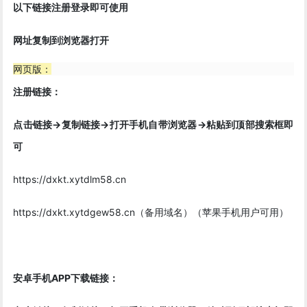
以下链接注册登录即可使用
网址复制到浏览器打开
网页版：
注册链接：
点击链接->复制链接->打开手机自带浏览器->粘贴到顶部搜索框即
可
https://dxkt.xytdlm58.cn
https://dxkt.xytdgew58.cn（备用域名）（苹果手机用户可用）
安卓手机APP下载链接：