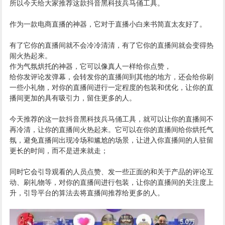
所以今天给大家推荐这款抖音黑科技兵马俑工具。
作为一款电商直播的神器，它对于直播小白来书简直太友好了。
有了它你的直播间就不会冷冷清清，有了它你的直播间就会变得热
闹火热起来。
作为气氛烘托的神器，它可以像真人一样给你点赞，
给你发评论发弹幕，会转发你的直播间到其他的地方，还会给你刷
一些小礼物，对你的直播间进行一定程度的包装和优化，让你的直
播间更加的具有吸引力，留住更多的人。
今天推荐的这一款抖音黑科技兵马俑工具，就可以让你的直播间不
再冷清，让你的直播间火热起来。它可以在你的直播间给你烘托气
氛，避免直播间出现冷场和尴尬的场景，让进入你直播间的人驻留
更长的时间，而不是进来就走；
同时它会引导观看的人员点赞、发一些正面的和关于产品的评论互
动、刷礼物等，对你的直播间进行包装，让你的直播间的关注度上
升，引导平台的算法去将直播间推荐给更多的人。