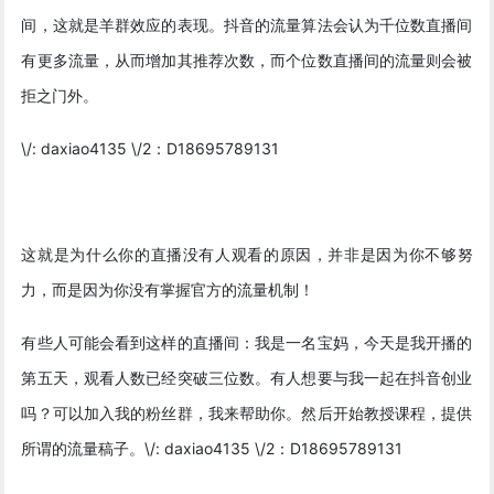
间，这就是羊群效应的表现。抖音的流量算法会认为千位数直播间
有更多流量，从而增加其推荐次数，而个位数直播间的流量则会被
拒之门外。
\/: daxiao4135 \/2：D18695789131
这就是为什么你的直播没有人观看的原因，并非是因为你不够努
力，而是因为你没有掌握官方的流量机制！
有些人可能会看到这样的直播间：我是一名宝妈，今天是我开播的
第五天，观看人数已经突破三位数。有人想要与我一起在抖音创业
吗？可以加入我的粉丝群，我来帮助你。然后开始教授课程，提供
所谓的流量稿子。\/: daxiao4135 \/2：D18695789131