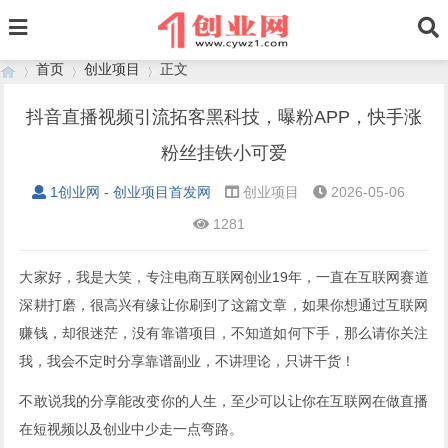
首页
创业项目
正文
抖音直播视频引流拓客黑科技，曝粉APP，快手涨
粉丝挂铁小可爱
›
›
›
1创业网 - 创业项目首发网
创业项目
2026-05-06
1281
大家好，我是大笑，专注电商互联网创业19年，一直在互联网赛道
深耕打磨，很高兴有缘让你刷到了这篇文章，如果你想通过互联网
赚钱，却很迷茫，没有靠谱项目，不知道如何下手，那么请你关注
我，我会不定时分享靠谱副业，不讲理论，只讲干货！
不敢说我的分享能改变你的人生，至少可以让你在互联网在做直播
在短视频以及创业中少走一点弯路。