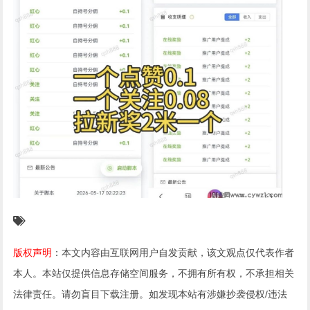
版权声明
：本文内容由互联网用户自发贡献，该文观点仅代表作者
本人。本站仅提供信息存储空间服务，不拥有所有权，不承担相关
法律责任。请勿盲目下载注册。如发现本站有涉嫌抄袭侵权/违法