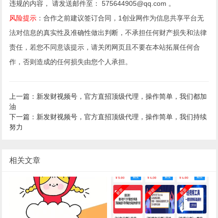
违规的内容， 请发送邮件至： 575644905@qq.com 。
风险提示
：合作之前建议签订合同，1创业网作为信息共享平台无
法对信息的真实性及准确性做出判断，不承担任何财产损失和法律
责任，若您不同意该提示，请关闭网页且不要在本站拓展任何合
作，否则造成的任何损失由您个人承担。
上一篇：新发财视频号，官方直招顶级代理，操作简单，我们都加
油
下一篇：新发财视频号，官方直招顶级代理，操作简单，我们持续
努力
相关文章