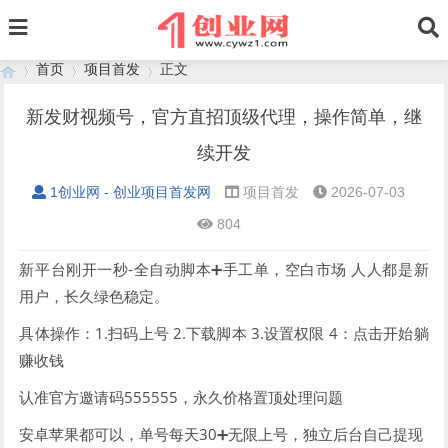
首页
项目首发
正文
新发财视频号，官方直招顶级代理，操作简单，继
续开发
›
›
›
1创业网 - 创业项目首发网
项目首发
2026-07-03
804
新平台刚开一秒-全自动脚本➕手工单，空白市场 人人都是新
用户，长久绿色稳定。
具体操作：1.扫码上号 2.下载脚本 3.设置权限 4：点击开始躺
赚收钱
认准官方邀请码555555，永久价格置顶处理问题
安卓苹果都可以，单号每天30➕无限上号，独立后台自己提现