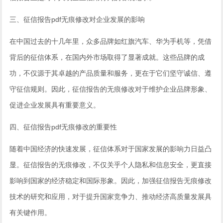
三、征信报告pdf无痕修改对企业发展的影响
在中国过去的十几年里，众多品牌如红旗汽车、华为手机等，凭借
背后的征信体系，在国内外市场取得了显著成就。这些品牌的成
功，不仅源于其卓越的产品质量和服务，更在于它们坚守诚信、遵
守征信规则。因此，征信报告的无痕修改对于维护企业品牌形象、
促进企业发展具有重要意义。
四、征信报告pdf无痕修改的重要性
随着中国经济的快速发展，征信体系对于国家发展的影响力日益凸
显。征信报告的无痕修改，不仅关乎个人隐私和信息安全，更直接
影响到国家的经济稳定和国际形象。因此，加强征信报告无痕修改
技术的研究和应用，对于提升国家竞争力、推动经济高质量发展具
有关键作用。