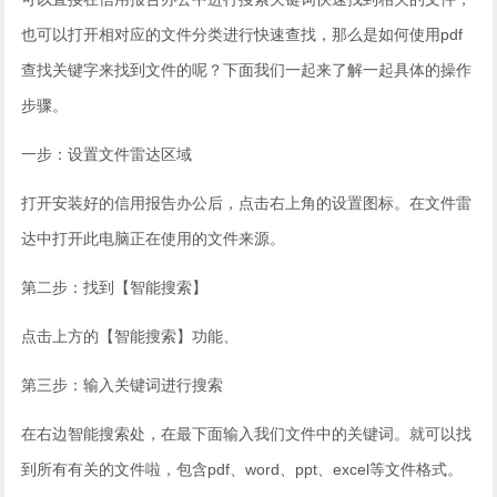
也可以打开相对应的文件分类进行快速查找，那么是如何使用pdf
查找关键字来找到文件的呢？下面我们一起来了解一起具体的操作
步骤。
一步：设置文件雷达区域
打开安装好的信用报告办公后，点击右上角的设置图标。在文件雷
达中打开此电脑正在使用的文件来源。
第二步：找到【智能搜索】
点击上方的【智能搜索】功能、
第三步：输入关键词进行搜索
在右边智能搜索处，在最下面输入我们文件中的关键词。就可以找
到所有有关的文件啦，包含pdf、word、ppt、excel等文件格式。