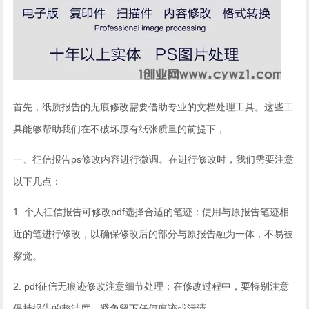
首先，纸质报告的无痕修改需要借助专业的文档处理工具。这些工
具能够帮助我们在不破坏原有纸张质量的前提下，
一、征信报告ps修改内容进行微调。在进行修改时，我们需要注意
以下几点：
1. 个人征信报告可修改pdf选择合适的笔迹：使用与原报告笔迹相
近的笔进行修改，以确保修改后的部分与原报告融为一体，不易被
察觉。
2. pdf征信无痕迹修改注意细节处理：在修改过程中，要特别注意
保持报告的整洁度，避免留下任何痕迹或污渍。