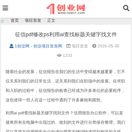
首页
项目首发
正文
征信pdf修改ps利用ai查找标题关键字找文件
1创业网 - 创业项目首发网
项目首发
2026-05-30
›
›
›
1233
随着社会的发展，征信报告在我们的生活中变得越来越重要，它不
仅关系到我们的日常生活，还关系到我们在职场中的发展。在求职
和入职的过程中，征信报告的检查已经成为许多单位的必要程序，
这也使得一些人在这一过程中遇到了许多麻烦和困扰。
利用ai pdf查找标题关键字找到文件？信用报告办公软件，可以直
接将所有在电脑中出现过的、收到的文件进行分类保存整理。我们
可以直接在信用报告办公中进行搜索关键词快速找到相关的文件，