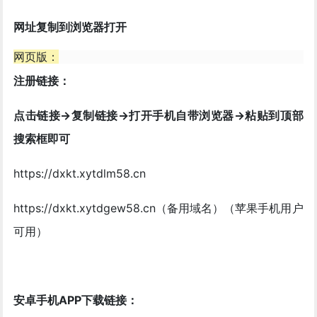
网址复制到浏览器打开
网页版：
注册链接：
点击链接->复制链接->打开手机自带浏览器->粘贴到顶部
搜索框即可
https://dxkt.xytdlm58.cn
https://dxkt.xytdgew58.cn（备用域名）（苹果手机用户
可用）
安卓手机APP下载链接：