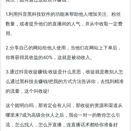
1.利用抖音黑科技软件的功能来帮助他人增加关注、粉丝
数量，或者提升他们的直播间的人气，并从中收取一定费
用。
2.分享自己的网站给他人使用，当他们在网站上下单后，
你将获得其收益的40%，这就是被动收入。
3.通过抖音收徒赚钱:收徒是什么意思，收徒就是教别人怎
么通过黑科技去赚钱!把我的方式方法告诉你，去找到精准
的流量，这个叫收徒!
这个能明白吗，那肯定会有人问，那收徒的资源和渠道从
哪里来?成为高级合伙人之后，我会一对一的教你怎么引
流，怎么找人，怎么开直播，连直播话术都给你准备好