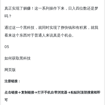
真正实现了躺赚！这一系列操作下来，日入四位数还是梦
吗？
通过这一个黑科技，就同时实现了挣快钱和有积累，就我
看来这个东西对于普通人来说真是个机会。
05
如何获取黑科技
网页版
注册链接：
点击链接->复制链接->打开手机自带浏览器->粘贴到顶部搜索框即
可