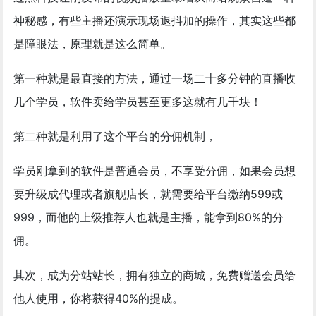
神秘感，有些主播还演示现场退抖加的操作，其实这些都
是障眼法，原理就是这么简单。
第一种就是最直接的方法，通过一场二十多分钟的直播收
几个学员，软件卖给学员甚至更多这就有几千块！
第二种就是利用了这个平台的分佣机制，
学员刚拿到的软件是普通会员，不享受分佣，如果会员想
要升级成代理或者旗舰店长，就需要给平台缴纳599或
999，而他的上级推荐人也就是主播，能拿到80%的分
佣。
其次，成为分站站长，拥有独立的商城，免费赠送会员给
他人使用，你将获得40%的提成。