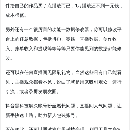
件给自己的作品买了点播放而已，1万播放还不到一元钱，
成本很低。
另外还有一个很厉害的功能一数据修改器，你可以修改平
台上的任意数据，包括抖币、零钱、直播数据、创作收
入、账单收入和提现等等等等只要你能见到的数据都能修
改。
还可以在任何直播间无限刷礼物，当然这些只有自己能看
见，主播观众都看不见，说白了就是用来吸引观众，进行
引流，或者录屏发朋友圈。
抖音黑科技解决账号粉丝增长问题，直播间人气问题，让
新手快速上路，助力新人包装账号。
不仅如此，还可以通过推广黑科技变现，利用工具本身实