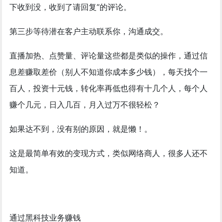
下收到没，收到了请回复”的评论。
第三步等待潜在客户主动联系你，沟通成交。
直播加热、点赞量、评论量这些都是类似的操作，通过信
息差赚取差价（别人不知道你成本多少钱），每天找个一
百人，投资十元钱，转化率再低也得有十几个人，每个人
赚个几元，日入几百，月入过万不很轻松？
如果达不到，没有别的原因，就是懒！。
这是最简单有效的变现方式，类似网络商人，很多人还不
知道。
通过黑科技业务赚钱