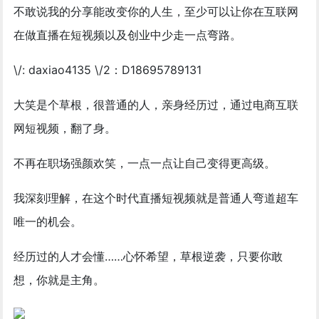
不敢说我的分享能改变你的人生，至少可以让你在互联网
在做直播在短视频以及创业中少走一点弯路。
\/: daxiao4135 \/2：D18695789131
大笑是个草根，很普通的人，亲身经历过，通过电商互联
网短视频，翻了身。
不再在职场强颜欢笑，一点一点让自己变得更高级。
我深刻理解，在这个时代直播短视频就是普通人弯道超车
唯一的机会。
经历过的人才会懂……心怀希望，草根逆袭，只要你敢
想，你就是主角。