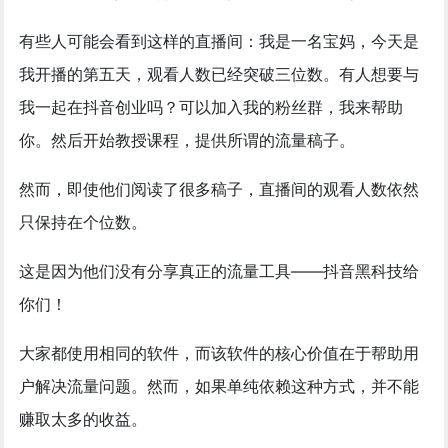
有些人可能会看到这样的直播间：我是一名宝妈，今天是
我开播的第五天，观看人数已经突破三位数。有人想要与
我一起在抖音创业吗？可以加入我的粉丝群，我来帮助
你。然后开始教授课程，提供所谓的流量稿子。
然而，即使他们阅读了很多稿子，直播间的观看人数依然
只保持在个位数。
这是因为他们没有分享真正的流量工具——抖音黑科技给
你们！
大家都使用相同的软件，而该软件的核心价值在于帮助用
户解决流量问题。然而，如果单纯依赖这种方式，并不能
赚取太多的收益。