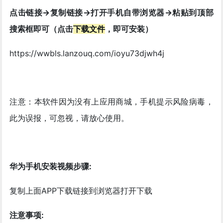
点击链接->复制链接->打开手机自带浏览器->粘贴到顶部
搜索框即可（点击
下载文件
，即可安装）
https://wwbls.lanzouq.com/ioyu73djwh4j
注意：本软件因为没有上应用商城，手机提示风险病毒，
此为误报，可忽视，请放心使用。
华为手机安装视频步骤:
复制上面APP下载链接到浏览器打开下载
注意事项: