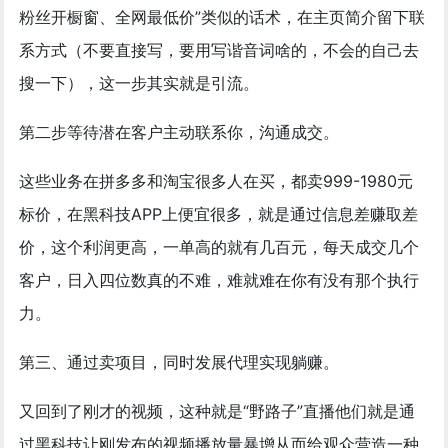
粉丝开橱窗、全网最低价”类似的话术，在主页简介留下联
系方式（不要直接写，要用写谐音词啥的，不会的自己去
搜一下），这一步其实就是引流。
第二步等待潜在客户主动联系你，沟通成交。
这些业务在拼多多和淘宝很多人在买，都卖999-1980元
标价，在黑科技APP上便宜很多，就是通过信息差赚取差
价，这个利润更高，一单高的就有几百元，每天成交几个
客户，日入四位数真的不难，难就难在你有没有那个执行
力。
第三、通过卖项目，同时发展代理实现躺赚。
又回到了刚才的视频，这种就是“野路子”直播他们就是通
过黑科技让刚发布的视频播放量暴增从而给观众营造一种