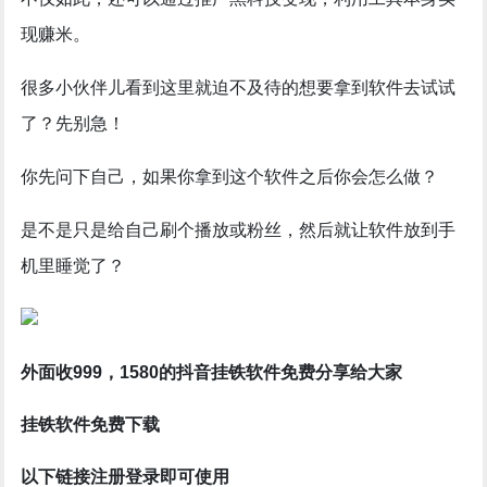
现赚米。
很多小伙伴儿看到这里就迫不及待的想要拿到软件去试试
了？先别急！
你先问下自己，如果你拿到这个软件之后你会怎么做？
是不是只是给自己刷个播放或粉丝，然后就让软件放到手
机里睡觉了？
挂铁
外面收999，1580的抖音
软件免费分享给大家
挂铁软件免费下载
以下链接注册登录即可使用