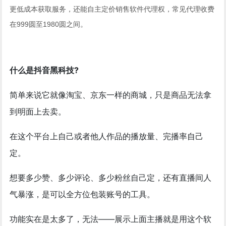
更低成本获取服务，还能自主定价销售软件代理权，常见代理收费
在999
圆
至1980
圆
之间。
什么是抖音黑科技?
简单来说它就像淘宝、京东一样的商城，只是商品无法拿
到明面上去卖。
在这个平台上自己或者他人作品的播放量、完播率自己
定。
想要多少赞、多少评论、多少粉丝自己定，还有直播间人
气暴涨，是可以全方位包装账号的工具。
功能实在是太多了，无法——展示上面主播就是用这个软