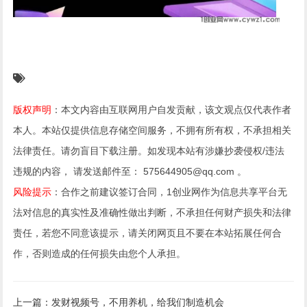
版权声明
：本文内容由互联网用户自发贡献，该文观点仅代表作者
本人。本站仅提供信息存储空间服务，不拥有所有权，不承担相关
法律责任。请勿盲目下载注册。如发现本站有涉嫌抄袭侵权/违法
违规的内容， 请发送邮件至： 575644905@qq.com 。
风险提示
：合作之前建议签订合同，1创业网作为信息共享平台无
法对信息的真实性及准确性做出判断，不承担任何财产损失和法律
责任，若您不同意该提示，请关闭网页且不要在本站拓展任何合
作，否则造成的任何损失由您个人承担。
上一篇：发财视频号，不用养机，给我们制造机会