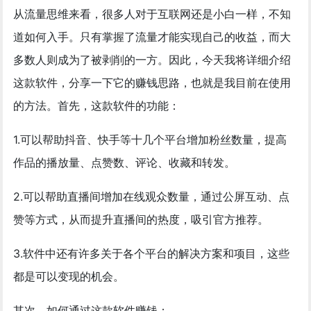
从流量思维来看，很多人对于互联网还是小白一样，不知
道如何入手。只有掌握了流量才能实现自己的收益，而大
多数人则成为了被剥削的一方。因此，今天我将详细介绍
这款软件，分享一下它的赚钱思路，也就是我目前在使用
的方法。首先，这款软件的功能：
1.可以帮助抖音、快手等十几个平台增加粉丝数量，提高
作品的播放量、点赞数、评论、收藏和转发。
2.可以帮助直播间增加在线观众数量，通过公屏互动、点
赞等方式，从而提升直播间的热度，吸引官方推荐。
3.软件中还有许多关于各个平台的解决方案和项目，这些
都是可以变现的机会。
其次，如何通过这款软件赚钱：