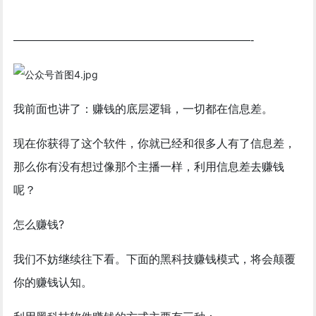
—————————————————————-
我前面也讲了：赚钱的底层逻辑，一切都在信息差。
现在你获得了这个软件，你就已经和很多人有了信息差，
那么你有没有想过像那个主播一样，利用信息差去赚钱
呢？
怎么赚钱?
我们不妨继续往下看。下面的黑科技赚钱模式，将会颠覆
你的赚钱认知。