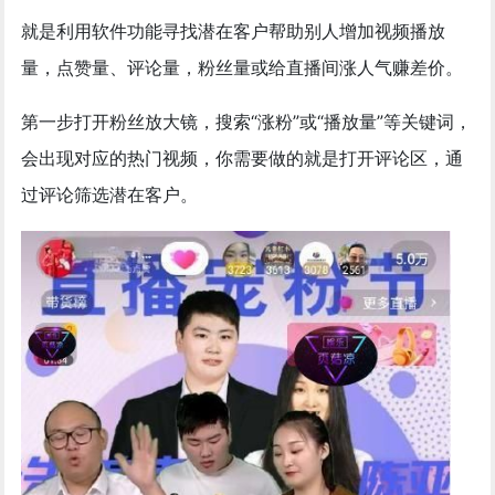
就是利用软件功能寻找潜在客户帮助别人增加视频播放
量，点赞量、评论量，粉丝量或给直播间涨人气赚差价。
第一步打开粉丝放大镜，搜索“涨粉”或“播放量”等关键词，
会出现对应的热门视频，你需要做的就是打开评论区，通
过评论筛选潜在客户。