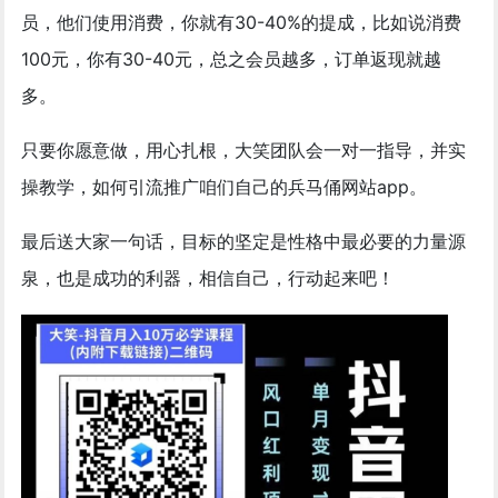
员，他们使用消费，你就有30-40%的提成，比如说消费
100元，你有30-40元，总之会员越多，订单返现就越
多。
只要你愿意做，用心扎根，大笑团队会一对一指导，并实
操教学，如何引流推广咱们自己的兵马俑网站app。
最后送大家一句话，目标的坚定是性格中最必要的力量源
泉，也是成功的利器，相信自己，行动起来吧！