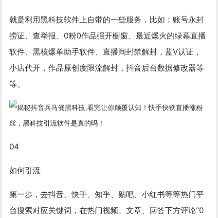
就是利用黑科技软件上自带的一些服务，比如：账号永封
捞证、查举报、0粉0作品强开橱窗、最近爆火的绿幕直播
软件、黑核爆单助手软件、直播间封禁解封，蓝V认证，
小店代开，作品原创度限流解封，抖音后台数据修改器等
等。
04
如何引流
第一步，去抖音、快手、知乎、贴吧、小红书等等热门平
台搜索对应关键词，在热门视频、文章、回答下方评论“0