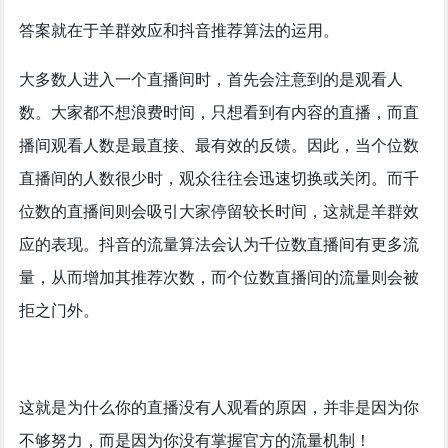
答案就在于羊群效应和抖音推荐算法的运用。
大多数人进入一个直播间时，首先会注意到的是观看人
数。大家都不想浪费时间，只想看到有内容的直播，而直
播间观看人数是最直接、最有效的反馈。因此，当个位数
直播间的人数很少时，观众往往会迅速切换或关闭。而千
位数的直播间则会吸引大家停留较长时间，这就是羊群效
应的表现。抖音的流量算法会认为千位数直播间有更多流
量，从而增加其推荐次数，而个位数直播间的流量则会被
拒之门外。
这就是为什么你的直播没有人观看的原因，并非是因为你
不够努力，而是因为你没有掌握官方的流量机制！