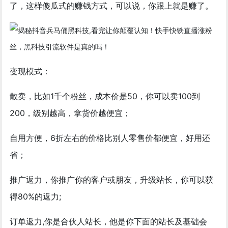
了，这样傻瓜式的赚钱方式，可以说，你跟上就是赚了。
变现模式：
散卖，比如1千个粉丝，成本价是50，你可以卖100到
200，级别越高，拿货价越便宜；
自用方便，6折左右的价格比别人零售价都便宜，好用还
省；
推广返力，你推广你的客户或朋友，升级站长，你可以获
得80%的返力;
订单返力,你是合伙人站长，他是你下面的站长及基础会