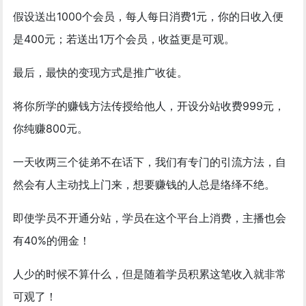
假设送出1000个会员，每人每日消费1元，你的日收入便
是400元；若送出1万个会员，收益更是可观。
最后，最快的变现方式是推广收徒。
将你所学的赚钱方法传授给他人，开设分站收费999元，
你纯赚800元。
一天收两三个徒弟不在话下，我们有专门的引流方法，自
然会有人主动找上门来，想要赚钱的人总是络绎不绝。
即使学员不开通分站，学员在这个平台上消费，主播也会
有40%的佣金！
人少的时候不算什么，但是随着学员积累这笔收入就非常
可观了！