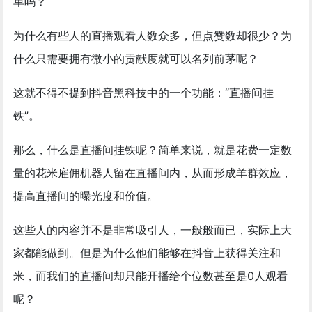
单吗？
为什么有些人的直播观看人数众多，但点赞数却很少？为
什么只需要拥有微小的贡献度就可以名列前茅呢？
这就不得不提到抖音黑科技中的一个功能：“直播间挂
铁”。
那么，什么是直播间挂铁呢？简单来说，就是花费一定数
量的花米雇佣机器人留在直播间内，从而形成羊群效应，
提高直播间的曝光度和价值。
这些人的内容并不是非常吸引人，一般般而已，实际上大
家都能做到。但是为什么他们能够在抖音上获得关注和
米，而我们的直播间却只能开播给个位数甚至是0人观看
呢？