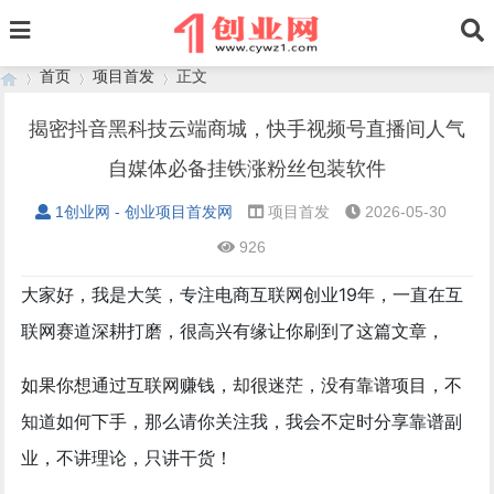
首页
项目首发
正文
揭密抖音黑科技云端商城，快手视频号直播间人气
自媒体必备挂铁涨粉丝包装软件
›
›
›
1创业网 - 创业项目首发网
项目首发
2026-05-30
926
大家好，我是大笑，专注电商互联网创业19年，一直在互
联网赛道深耕打磨，很高兴有缘让你刷到了这篇文章，
如果你想通过互联网赚钱，却很迷茫，没有靠谱项目，不
知道如何下手，那么请你关注我，我会不定时分享靠谱副
业，不讲理论，只讲干货！