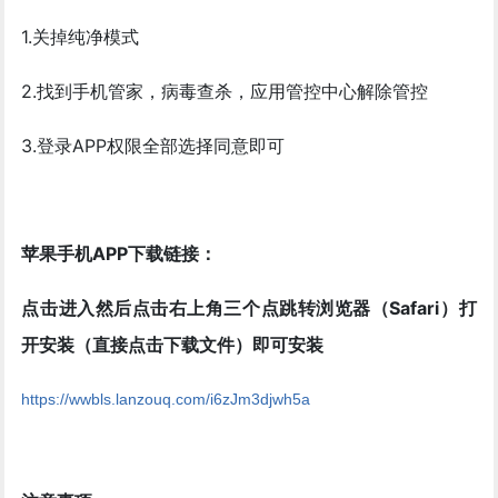
1.关掉纯净模式
2.找到手机管家，病毒查杀，应用管控中心解除管控
3.登录APP权限全部选择同意即可
苹果手机APP下载链接：
点击进入然后点击右上角三个点跳转浏览器（Safari）打
开安装（直接点击下载文件）即可安装
https://wwbls.lanzouq.com/i6zJm3djwh5a