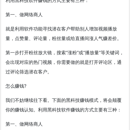
利用黑科技软件赚钱的方式主要有三种：
第一、做网络商人
就是利用软件功能寻找潜在客户帮助别人增加视频播放
量，点赞量、评论量，粉丝量或给直播间涨人气赚差价。
第一步打开粉丝放大镜，搜索“涨粉”或“播放量”等关键词，
会出现对应的热门视频，你需要做的就是打开评论区，通
过评论筛选潜在客户。
怎么赚钱?
我们不妨继续往下看。下面的黑科技赚钱模式，将会颠覆
你的赚钱认知。利用黑科技软件赚钱的方式主要有三种：
第一、做网络商人