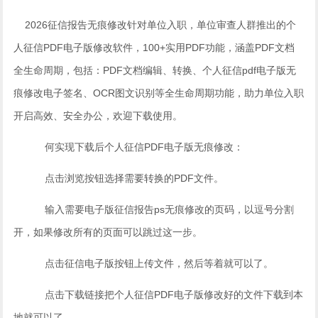
2026征信报告无痕修改针对单位入职，单位审查人群推出的个
人征信PDF电子版修改软件，100+实用PDF功能，涵盖PDF文档
全生命周期，包括：PDF文档编辑、转换、个人征信pdf电子版无
痕修改电子签名、OCR图文识别等全生命周期功能，助力单位入职
开启高效、安全办公，欢迎下载使用。
何实现下载后个人征信PDF电子版无痕修改：
点击浏览按钮选择需要转换的PDF文件。
输入需要电子版征信报告ps无痕修改的页码，以逗号分割
开，如果修改所有的页面可以跳过这一步。
点击征信电子版按钮上传文件，然后等着就可以了。
点击下载链接把个人征信PDF电子版修改好的文件下载到本
地就可以了。