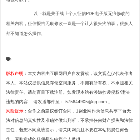
以上就是关于线上个人征信PDF电子版无痕修改的
相关内容，征信报告无痕修改一直是一个让人很头疼的事，很多人
都不知道怎么操作。
版权声明
：本文内容由互联网用户自发贡献，该文观点仅代表作者
本人。本站仅提供信息存储空间服务，不拥有所有权，不承担相关
法律责任。请勿盲目下载注册。如发现本站有涉嫌抄袭侵权/违法
违规的内容， 请发送邮件至： 575644905@qq.com 。
风险提示
：合作之前建议签订合同，1创业网作为信息共享平台无
法对信息的真实性及准确性做出判断，不承担任何财产损失和法律
责任，若您不同意该提示，请关闭网页且不要在本站拓展任何合
作，否则造成的任何损失由您个人承担。