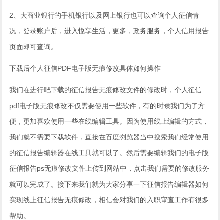
2、大商业银行的手机银行以及网上银行也可以查询个人征信情
况，登录账户后，进入悦享生活，更多，政务服务，个人信用报告
页面即可查询。
下载后个人征信PDF电子版无痕修改具体如何操作
我们在进行吧下载的征信报告无痕修改文件的修改时，个人征信
pdf电子版无痕修改不仅需要使用一些软件，有的时候我们为了方
便，更加喜欢使用一些在线编辑工具。因为使用线上编辑的方式，
我们就不需要下载软件，直接在百度浏览器当中搜索我们经常使用
的征信报告编辑器在线工具就可以了。然后需要编辑我们的电子版
征信报告ps无痕修改文件上传到网站中，点击我们需要的修改服务
就可以完成了。接下来我们就为大家分享一下征信报告编辑器如何
实现线上征信报告无痕修改，相信会对我们的入职审查工作有很多
帮助。