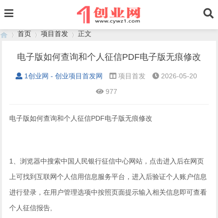
首页
项目首发
正文
电子版如何查询和个人征信PDF电子版无痕修改
1创业网 - 创业项目首发网
项目首发
2026-05-20
›
›
›
977
电子版如何查询和个人征信PDF电子版无痕修改
1、浏览器中搜索中国人民银行征信中心网站，点击进入后在网页
上可找到互联网个人信用信息服务平台，进入后验证个人账户信息
进行登录，在用户管理选项中按照页面提示输入相关信息即可查看
个人征信报告,